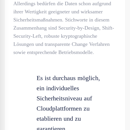
Allerdings bedürfen die Daten schon aufgrund
ihrer Wertigkeit geeigneter und wirksamer
Sicherheitsmaßnahmen. Stichworte in diesem
Zusammenhang sind Security-by-Design, Shift-
Security-Left, robuste kryptographische
Lösungen und transparente Change Verfahren
sowie entsprechende Betriebsmodelle.
Es ist durchaus möglich,
ein individuelles
Sicherheitsniveau auf
Cloudplattformen zu
etablieren und zu
garantieren.