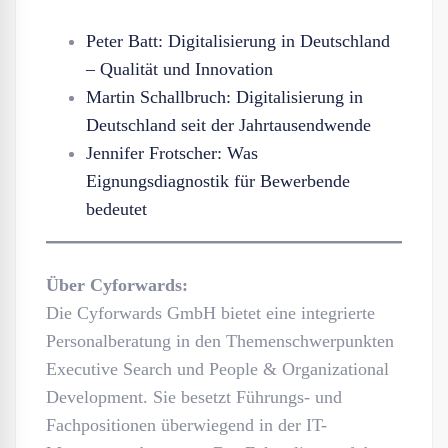
Peter Batt: Digitalisierung in Deutschland
– Qualität und Innovation
Martin Schallbruch: Digitalisierung in
Deutschland seit der Jahrtausendwende
Jennifer Frotscher: Was
Eignungsdiagnostik für Bewerbende
bedeutet
Über Cyforwards:
Die Cyforwards GmbH bietet eine integrierte
Personalberatung in den Themenschwerpunkten
Executive Search und People & Organizational
Development. Sie besetzt Führungs- und
Fachpositionen überwiegend in der IT-