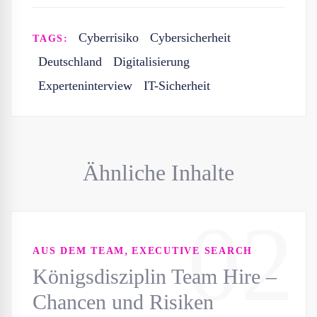
Cyberrisiko
Cybersicherheit
TAGS:
Deutschland
Digitalisierung
Experteninterview
IT-Sicherheit
Ähnliche Inhalte
02
,
AUS DEM TEAM
EXECUTIVE SEARCH
Königsdisziplin Team Hire –
Chancen und Risiken