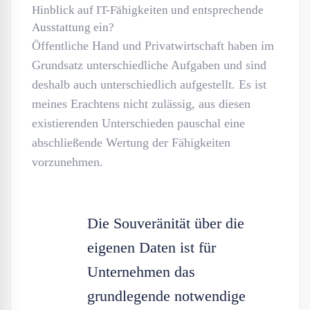
Hinblick auf IT-Fähigkeiten und entsprechende
Ausstattung ein?
Öffentliche Hand und Privatwirtschaft haben im
Grundsatz unterschiedliche Aufgaben und sind
deshalb auch unterschiedlich aufgestellt. Es ist
meines Erachtens nicht zulässig, aus diesen
existierenden Unterschieden pauschal eine
abschließende Wertung der Fähigkeiten
vorzunehmen.
Die Souveränität über die
eigenen Daten ist für
Unternehmen das
grundlegende notwendige