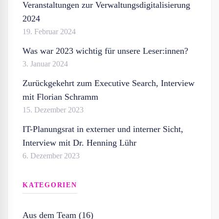
Veranstaltungen zur Verwaltungsdigitalisierung
2024
19. Februar 2024
Was war 2023 wichtig für unsere Leser:innen?
3. Januar 2024
Zurückgekehrt zum Executive Search, Interview
mit Florian Schramm
15. Dezember 2023
IT-Planungsrat in externer und interner Sicht,
Interview mit Dr. Henning Lühr
6. Dezember 2023
KATEGORIEN
Aus dem Team (16)