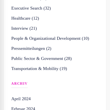
Executive Search (32)
Healthcare (12)
Interview (21)
People & Organizational Development (10)
Pressemitteilungen (2)
Public Sector & Government (28)
Transportation & Mobility (19)
ARCHIV
April 2024
Februar 2024