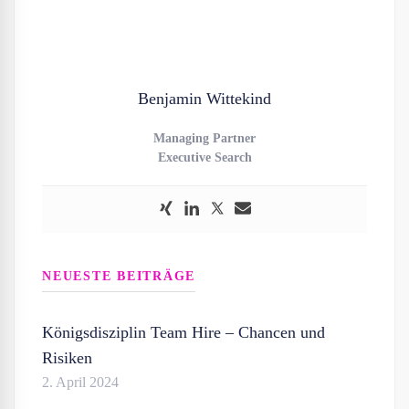
Benjamin Wittekind
Managing Partner
Executive Search
NEUESTE BEITRÄGE
Königsdisziplin Team Hire – Chancen und
Risiken
2. April 2024