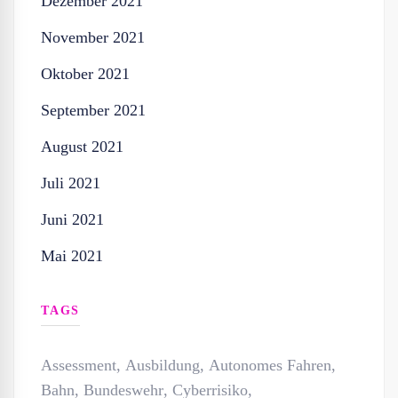
Dezember 2021
November 2021
Oktober 2021
September 2021
August 2021
Juli 2021
Juni 2021
Mai 2021
TAGS
Assessment
,
Ausbildung
,
Autonomes Fahren
,
Bahn
,
Bundeswehr
,
Cyberrisiko
,