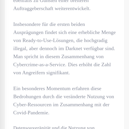
ebenfalls zu Gunsten einer breiteren
Auftraggeberschaft weiterentwickelt.
Insbesondere für die ersten beiden
Ausprägungen findet sich eine erhebliche Menge
von Ready-to-Use-Lösungen, die hochgradig
illegal, aber dennoch im Darknet verfügbar sind.
Man spricht in diesem Zusammenhang von
Cybercrime-as-a-Service. Dies erhöht die Zahl
von Angreifern signifikant.
Ein besonderes Momentum erfahren diese
Bedrohungen durch die veränderte Nutzung von
Cyber-Ressourcen im Zusammenhang mit der
Covid-Pandemie.
Datensouveränität und die Nutzung von