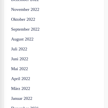
November 2022
Oktober 2022
September 2022
August 2022
Juli 2022
Juni 2022
Mai 2022
April 2022
März 2022
Januar 2022