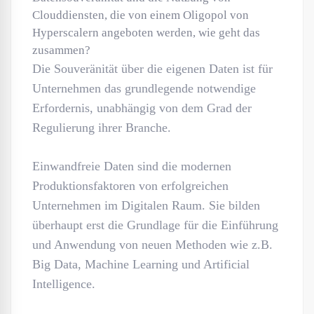
Clouddiensten, die von einem Oligopol von
Hyperscalern angeboten werden, wie geht das
zusammen?
Die Souveränität über die eigenen Daten ist für
Unternehmen das grundlegende notwendige
Erfordernis, unabhängig von dem Grad der
Regulierung ihrer Branche.
Einwandfreie Daten sind die modernen
Produktionsfaktoren von erfolgreichen
Unternehmen im Digitalen Raum. Sie bilden
überhaupt erst die Grundlage für die Einführung
und Anwendung von neuen Methoden wie z.B.
Big Data, Machine Learning und Artificial
Intelligence.