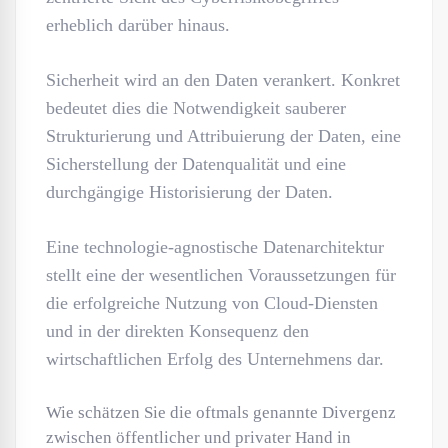
erheblich darüber hinaus.
Sicherheit wird an den Daten verankert. Konkret
bedeutet dies die Notwendigkeit sauberer
Strukturierung und Attribuierung der Daten, eine
Sicherstellung der Datenqualität und eine
durchgängige Historisierung der Daten.
Eine technologie-agnostische Datenarchitektur
stellt eine der wesentlichen Voraussetzungen für
die erfolgreiche Nutzung von Cloud-Diensten
und in der direkten Konsequenz den
wirtschaftlichen Erfolg des Unternehmens dar.
Wie schätzen Sie die oftmals genannte Divergenz
zwischen öffentlicher und privater Hand in