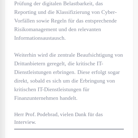
Prüfung der digitalen Belastbarkeit, das
Reporting und die Klassifizierung von Cyber-
Vorfällen sowie Regeln für das entsprechende
Risikomanagement und den relevanten
Informationsaustausch.
Weiterhin wird die zentrale Beaufsichtigung von
Drittanbietern geregelt, die kritische IT-
Dienstleistungen erbringen. Diese erfolgt sogar
direkt, sobald es sich um die Erbringung von
kritischen IT-Dienstleistungen für
Finanzunternehmen handelt.
Herr Prof. Podebrad, vielen Dank für das
Interview.