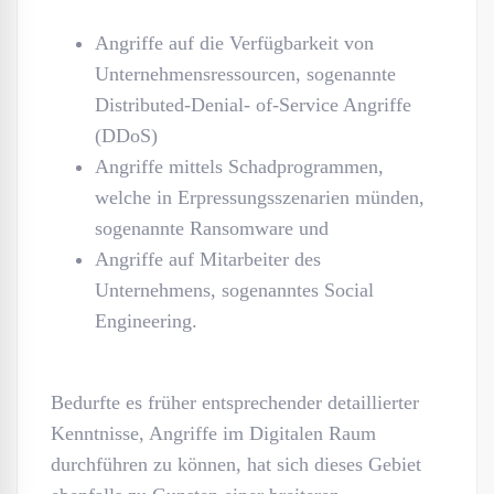
Angriffe auf die Verfügbarkeit von
Unternehmensressourcen, sogenannte
Distributed-Denial- of-Service Angriffe
(DDoS)
Angriffe mittels Schadprogrammen,
welche in Erpressungsszenarien münden,
sogenannte Ransomware und
Angriffe auf Mitarbeiter des
Unternehmens, sogenanntes Social
Engineering.
Bedurfte es früher entsprechender detaillierter
Kenntnisse, Angriffe im Digitalen Raum
durchführen zu können, hat sich dieses Gebiet