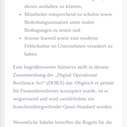
diesen aushalten zu können,
Mitarbeiter entsprechend zu schulen sowie
Bedrohungsszenarien unter realen
Bedingungen zu testen und
lessons learned sowie eine moderne
Fehlerkultur im Unternehmen verankert zu
haben.
Eine begrüßenswerte Initiative stellt in diesem
Zusammenhang der „Digital Operational
Resilience Act“ (DORA) dar. Obgleich er primär
für Finanzdienstleister konzipiert wurde, ist er
wegweisend und wird zweifelsohne ein
branchenübergreifender Quasi-Standard werden.
Wesentliche Inhalte betreffen die Regeln für die