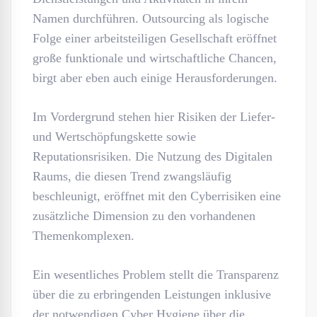
Namen durchführen. Outsourcing als logische
Folge einer arbeitsteiligen Gesellschaft eröffnet
große funktionale und wirtschaftliche Chancen,
birgt aber eben auch einige Herausforderungen.
Im Vordergrund stehen hier Risiken der Liefer-
und Wertschöpfungskette sowie
Reputationsrisiken. Die Nutzung des Digitalen
Raums, die diesen Trend zwangsläufig
beschleunigt, eröffnet mit den Cyberrisiken eine
zusätzliche Dimension zu den vorhandenen
Themenkomplexen.
Ein wesentliches Problem stellt die Transparenz
über die zu erbringenden Leistungen inklusive
der notwendigen Cyber Hygiene über die