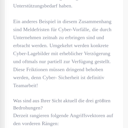
Unterstützungsbedarf haben.
Ein anderes Beispiel in diesem Zusammenhang
sind Meldefristen für Cyber-Vorfälle, die durch
Unternehmen zeitnah zu erbringen sind und
erbracht werden. Umgekehrt werden konkrete
Cyber-Lagebilder mit erheblicher Verzögerung
und oftmals nur partiell zur Verfügung gestellt.
Diese Friktionen müssen dringend behoben
werden, denn Cyber- Sicherheit ist definitiv
Teamarbeit!
Was sind aus Ihrer Sicht aktuell die drei größten
Bedrohungen?
Derzeit rangieren folgende Angriffsvektoren auf
den vorderen Rängen: