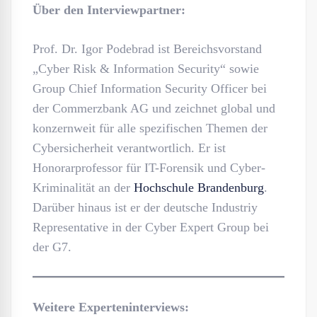
Über den Interviewpartner:
Prof. Dr. Igor Podebrad ist Bereichsvorstand
„Cyber Risk & Information Security“ sowie
Group Chief Information Security Officer bei
der Commerzbank AG und zeichnet global und
konzernweit für alle spezifischen Themen der
Cybersicherheit verantwortlich. Er ist
Honorarprofessor für IT-Forensik und Cyber-
Kriminalität an der
Hochschule Brandenburg
.
Darüber hinaus ist er der deutsche Industriy
Representative in der Cyber Expert Group bei
der G7.
Weitere Experteninterviews: