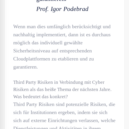
Prof. Igor Podebrad
Wenn man dies umfänglich berücksichtigt und
nachhaltig implementiert, dann ist es durchaus
möglich das individuell gewählte
Sicherheitsniveau auf entsprechenden
Cloudplattformen zu etablieren und zu
garantieren.
Third Party Risiken in Verbindung mit Cyber
Risiken als das heiße Thema der nächsten Jahre.
Was bedeutet das konkret?
Third Party Risiken sind potenzielle Risiken, die
sich für Institutionen ergeben, indem sie sich
sich auf externe Einrichtungen verlassen, welche
Dienstleistungen und Aktivitäten in ihrem