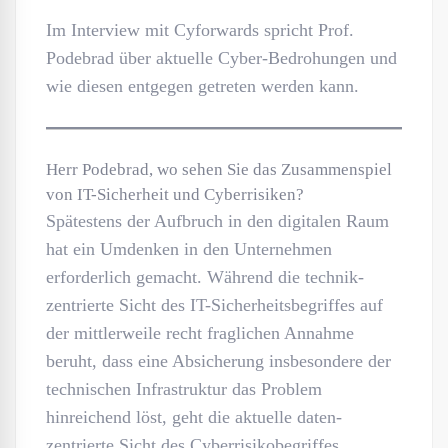
Im Interview mit Cyforwards spricht Prof.
Podebrad über aktuelle Cyber-Bedrohungen und
wie diesen entgegen getreten werden kann.
Herr Podebrad, wo sehen Sie das Zusammenspiel
von IT-Sicherheit und Cyberrisiken?
Spätestens der Aufbruch in den digitalen Raum
hat ein Umdenken in den Unternehmen
erforderlich gemacht. Während die technik-
zentrierte Sicht des IT-Sicherheitsbegriffes auf
der mittlerweile recht fraglichen Annahme
beruht, dass eine Absicherung insbesondere der
technischen Infrastruktur das Problem
hinreichend löst, geht die aktuelle daten-
zentrierte Sicht des Cyberrisikobegriffes