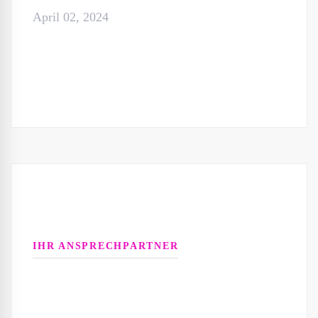
April 02, 2024
IHR ANSPRECHPARTNER