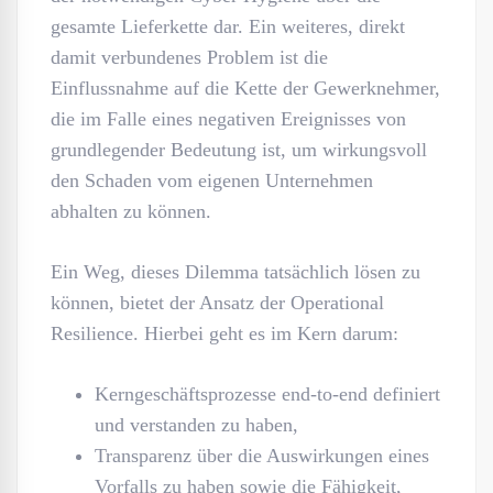
gesamte Lieferkette dar. Ein weiteres, direkt
damit verbundenes Problem ist die
Einflussnahme auf die Kette der Gewerknehmer,
die im Falle eines negativen Ereignisses von
grundlegender Bedeutung ist, um wirkungsvoll
den Schaden vom eigenen Unternehmen
abhalten zu können.
Ein Weg, dieses Dilemma tatsächlich lösen zu
können, bietet der Ansatz der Operational
Resilience. Hierbei geht es im Kern darum:
Kerngeschäftsprozesse end-to-end definiert
und verstanden zu haben,
Transparenz über die Auswirkungen eines
Vorfalls zu haben sowie die Fähigkeit,