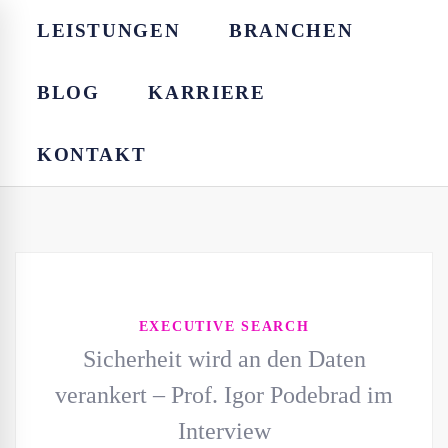
LEISTUNGEN
BRANCHEN
BLOG
KARRIERE
KONTAKT
EXECUTIVE SEARCH
Sicherheit wird an den Daten
verankert – Prof. Igor Podebrad im
Interview