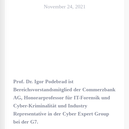
November 24, 2021
Prof. Dr. Igor Podebrad ist
Bereichsvorstandsmitglied der Commerzbank
AG, Honorarprofessor für IT-Forensik und
Cyber-Kriminalität und Industry
Representative in der Cyber Expert Group
bei der G7.