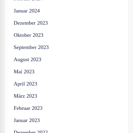
Januar 2024
Dezember 2023
Oktober 2023
September 2023
August 2023
Mai 2023
April 2023
März 2023
Februar 2023
Januar 2023
Dezember 2022