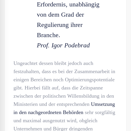
Erfordernis, unabhängig
von dem Grad der
Regulierung ihrer
Branche.
Prof. Igor Podebrad
Ungeachtet dessen bleibt jedoch auch
festzuhalten, dass es bei der Zusammenarbeit in
einigen Bereichen noch Optimierungspotentiale
gibt. Hierbei fällt auf, dass die Zeitspanne
zwischen der politischen Willensbildung in den
Ministerien und der entsprechenden
Umsetzung
in den nachgeordneten Behörden
sehr sorgfältig
und maximal ausgenutzt wird, obgleich
Unternehmen und Bürger dringenden