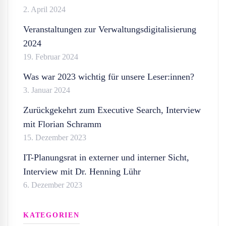
2. April 2024
Veranstaltungen zur Verwaltungsdigitalisierung
2024
19. Februar 2024
Was war 2023 wichtig für unsere Leser:innen?
3. Januar 2024
Zurückgekehrt zum Executive Search, Interview
mit Florian Schramm
15. Dezember 2023
IT-Planungsrat in externer und interner Sicht,
Interview mit Dr. Henning Lühr
6. Dezember 2023
KATEGORIEN