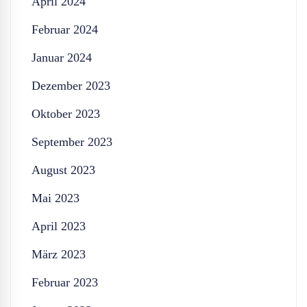
April 2024
Februar 2024
Januar 2024
Dezember 2023
Oktober 2023
September 2023
August 2023
Mai 2023
April 2023
März 2023
Februar 2023