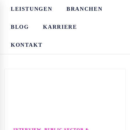
LEISTUNGEN
BRANCHEN
BLOG
KARRIERE
KONTAKT
,
INTERVIEW
PUBLIC SECTOR &