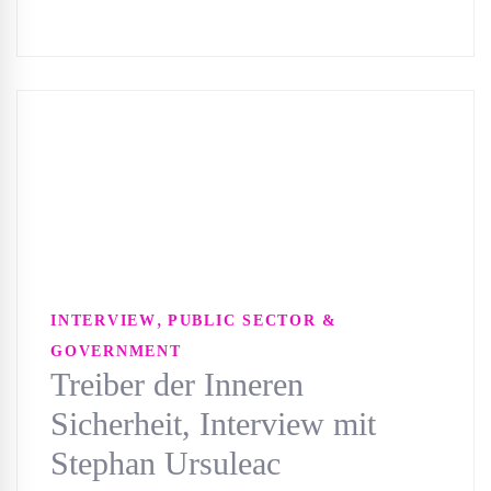
,
INTERVIEW
PUBLIC SECTOR &
GOVERNMENT
Treiber der Inneren
Sicherheit, Interview mit
Stephan Ursuleac