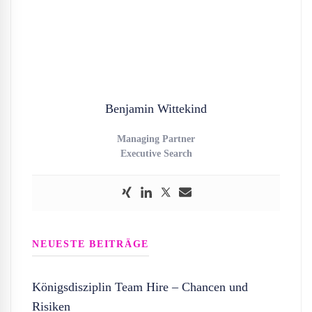
Benjamin Wittekind
Managing Partner
Executive Search
NEUESTE BEITRÄGE
Königsdisziplin Team Hire – Chancen und
Risiken