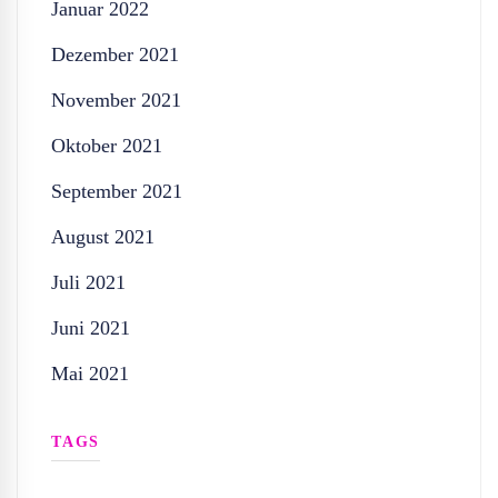
Januar 2022
Dezember 2021
November 2021
Oktober 2021
September 2021
August 2021
Juli 2021
Juni 2021
Mai 2021
TAGS