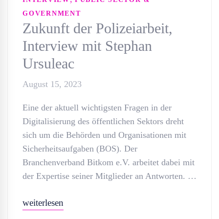
GOVERNMENT
Zukunft der Polizeiarbeit,
Interview mit Stephan
Ursuleac
August 15, 2023
Eine der aktuell wichtigsten Fragen in der
Digitalisierung des öffentlichen Sektors dreht
sich um die Behörden und Organisationen mit
Sicherheitsaufgaben (BOS). Der
Branchenverband Bitkom e.V. arbeitet dabei mit
der Expertise seiner Mitglieder an Antworten. …
weiterlesen