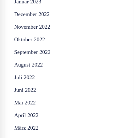
Januar 2023
Dezember 2022
November 2022
Oktober 2022
September 2022
August 2022
Juli 2022
Juni 2022
Mai 2022
April 2022
März 2022