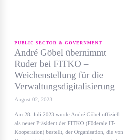
PUBLIC SECTOR & GOVERNMENT
André Göbel übernimmt
Ruder bei FITKO –
Weichenstellung für die
Verwaltungsdigitalisierung
August 02, 2023
Am 28. Juli 2023 wurde André Göbel offiziell
als neuer Präsident der FITKO (Föderale IT-
Kooperation) bestellt, der Organisation, die von