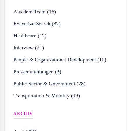
Aus dem Team (16)
Executive Search (32)
Healthcare (12)
Interview (21)
People & Organizational Development (10)
Pressemitteilungen (2)
Public Sector & Government (28)
Transportation & Mobility (19)
ARCHIV