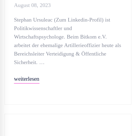
August 08, 2023
Stephan Ursuleac (Zum Linkedin-Profil) ist
Politikwissenschaftler und
Wirtschaftspsychologe. Beim Bitkom e.V.
arbeitet der ehemalige Artillerieoffizier heute als
Bereichsleiter Verteidigung & Öffentliche
Sicherheit. …
weiterlesen