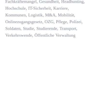
Fachkräftemangel
,
Gesundheit
,
Headhunting
,
Hochschule
,
IT-Sicherheit
,
Karriere
,
Kommunen
,
Logistik
,
M&A
,
Mobilität
,
Onlinezugangsgesetz
,
OZG
,
Pflege
,
Polizei
,
Soldaten
,
Studie
,
Studierende
,
Transport
,
Verkehrswende
,
Öffentliche Verwaltung