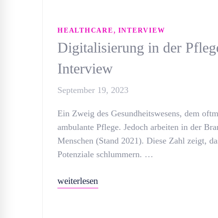
,
HEALTHCARE
INTERVIEW
Digitalisierung in der Pfle
Interview
September 19, 2023
Ein Zweig des Gesundheitswesens, dem oftma
ambulante Pflege. Jedoch arbeiten in der Br
Menschen (Stand 2021). Diese Zahl zeigt, da
Potenziale schlummern. …
weiterlesen