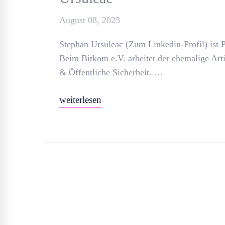
August 08, 2023
Stephan Ursuleac (Zum Linkedin-Profil) ist P
Beim Bitkom e.V. arbeitet der ehemalige Artil
& Öffentliche Sicherheit. …
weiterlesen