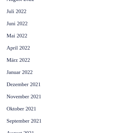
Juli 2022
Juni 2022
Mai 2022
April 2022
März 2022
Januar 2022
Dezember 2021
November 2021
Oktober 2021
September 2021