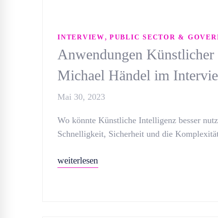
,
INTERVIEW
PUBLIC SECTOR & GOVE
Anwendungen Künstlicher In
Michael Händel im Intervi
Mai 30, 2023
Wo könnte Künstliche Intelligenz besser nutz
Schnelligkeit, Sicherheit und die Komplexit
weiterlesen