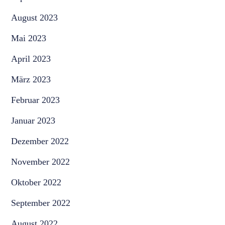
August 2023
Mai 2023
April 2023
März 2023
Februar 2023
Januar 2023
Dezember 2022
November 2022
Oktober 2022
September 2022
August 2022