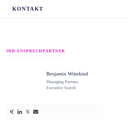
KONTAKT
IHR ANSPRECHPARTNER
Benjamin Wittekind
Managing Partner
Executive Search