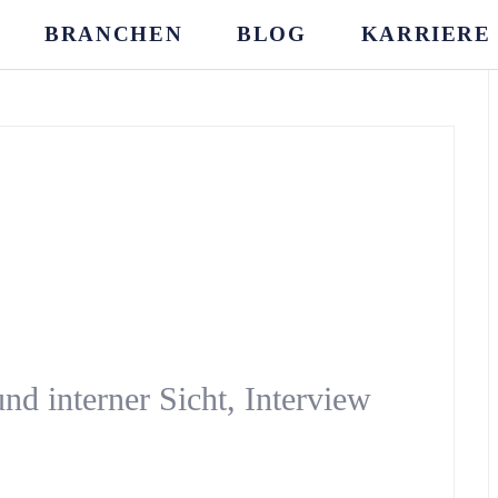
BRANCHEN
BLOG
KARRIERE
und interner Sicht, Interview