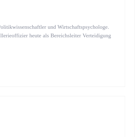
olitikwissenschaftler und Wirtschaftspsychologe.
lerieoffizier heute als Bereichsleiter Verteidigung