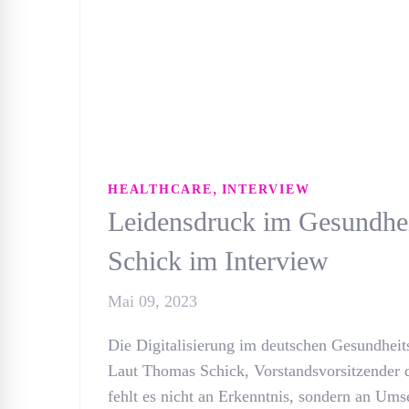
,
HEALTHCARE
INTERVIEW
Leidensdruck im Gesundhei
Schick im Interview
Mai 09, 2023
Die Digitalisierung im deutschen Gesundheits
Laut Thomas Schick, Vorstandsvorsitzender 
fehlt es nicht an Erkenntnis, sondern an Um