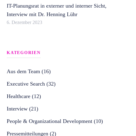
IT-Planungsrat in externer und interner Sicht,
Interview mit Dr. Henning Lühr
6. Dezember 2023
KATEGORIEN
Aus dem Team (16)
Executive Search (32)
Healthcare (12)
Interview (21)
People & Organizational Development (10)
Pressemitteilungen (2)