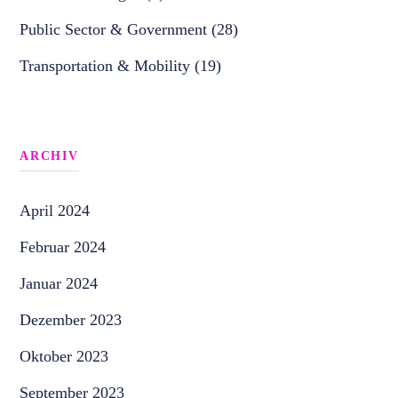
Public Sector & Government (28)
Transportation & Mobility (19)
ARCHIV
April 2024
Februar 2024
Januar 2024
Dezember 2023
Oktober 2023
September 2023