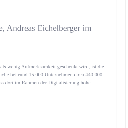
ge, Andreas Eichelberger im
ls wenig Aufmerksamkeit geschenkt wird, ist die
anche bei rund 15.000 Unternehmen circa 440.000
ss dort im Rahmen der Digitalisierung hohe