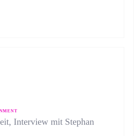
RNMENT
eit, Interview mit Stephan