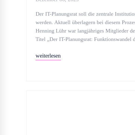
Der IT-Planungsrat soll die zentrale Instituti
werden. Aktuell überlagern bei diesem Proze
Henning Lühr war langjähriges Mitglieder de
Titel „Der IT-Planungsrat: Funktionswandel d
weiterlesen