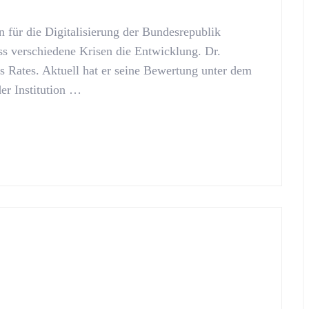
on für die Digitalisierung der Bundesrepublik
ss verschiedene Krisen die Entwicklung. Dr.
s Rates. Aktuell hat er seine Bewertung unter dem
er Institution …