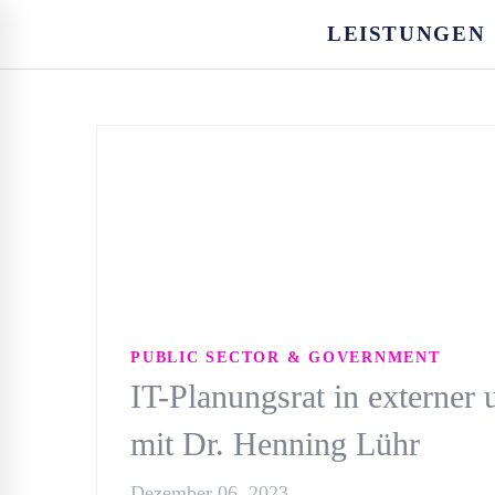
LEISTUNGEN
PUBLIC SECTOR & GOVERNMENT
IT-Planungsrat in externer 
mit Dr. Henning Lühr
Dezember 06, 2023