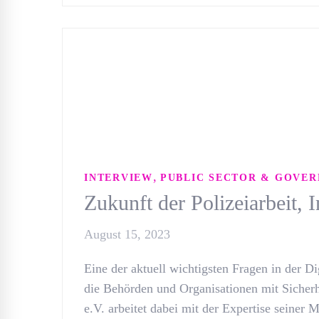
,
INTERVIEW
PUBLIC SECTOR & GOVE
Zukunft der Polizeiarbeit, 
August 15, 2023
Eine der aktuell wichtigsten Fragen in der Di
die Behörden und Organisationen mit Siche
e.V. arbeitet dabei mit der Expertise seiner