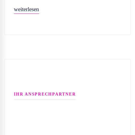
weiterlesen
IHR ANSPRECHPARTNER