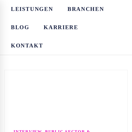
LEISTUNGEN
BRANCHEN
BLOG
KARRIERE
KONTAKT
,
INTERVIEW
PUBLIC SECTOR &