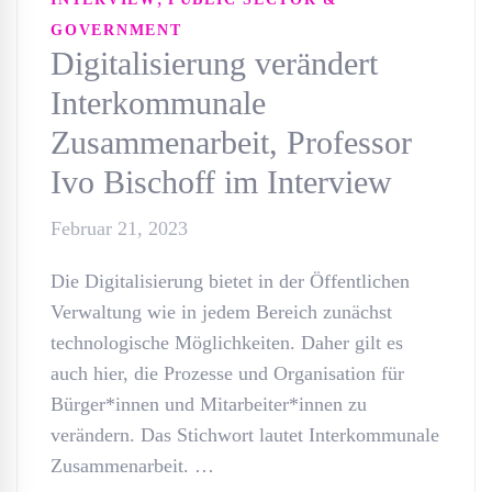
GOVERNMENT
Digitalisierung verändert
Interkommunale
Zusammenarbeit, Professor
Ivo Bischoff im Interview
Februar 21, 2023
Die Digitalisierung bietet in der Öffentlichen
Verwaltung wie in jedem Bereich zunächst
technologische Möglichkeiten. Daher gilt es
auch hier, die Prozesse und Organisation für
Bürger*innen und Mitarbeiter*innen zu
verändern. Das Stichwort lautet Interkommunale
Zusammenarbeit. …