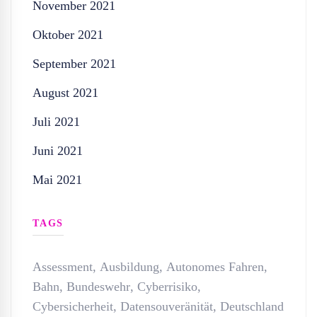
November 2021
Oktober 2021
September 2021
August 2021
Juli 2021
Juni 2021
Mai 2021
TAGS
Assessment
,
Ausbildung
,
Autonomes Fahren
,
Bahn
,
Bundeswehr
,
Cyberrisiko
,
Cybersicherheit
,
Datensouveränität
,
Deutschland