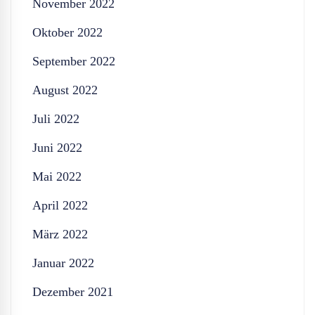
November 2022
Oktober 2022
September 2022
August 2022
Juli 2022
Juni 2022
Mai 2022
April 2022
März 2022
Januar 2022
Dezember 2021