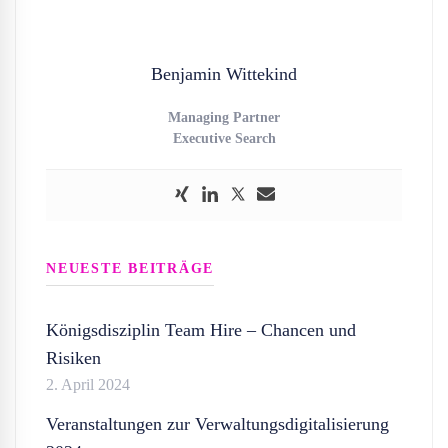
Benjamin Wittekind
Managing Partner
Executive Search
NEUESTE BEITRÄGE
Königsdisziplin Team Hire – Chancen und
Risiken
2. April 2024
Veranstaltungen zur Verwaltungsdigitalisierung