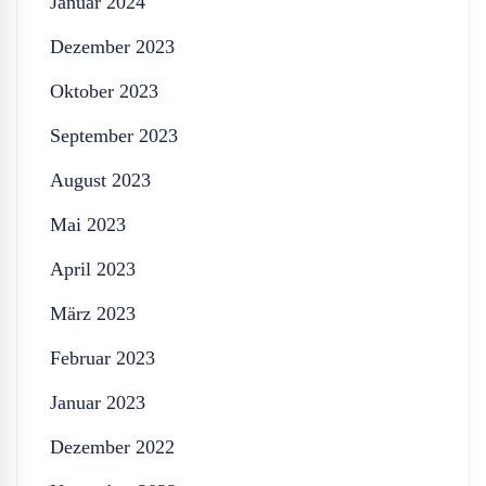
Januar 2024
Dezember 2023
Oktober 2023
September 2023
August 2023
Mai 2023
April 2023
März 2023
Februar 2023
Januar 2023
Dezember 2022