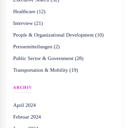
Healthcare (12)
Interview (21)
People & Organizational Development (10)
Pressemitteilungen (2)
Public Sector & Government (28)
Transportation & Mobility (19)
ARCHIV
April 2024
Februar 2024