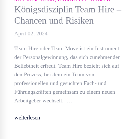
Königsdisziplin Team Hire –
Chancen und Risiken
April 02, 2024
Team Hire oder Team Move ist ein Instrument
der Personalgewinnung, das sich zunehmender
Beliebtheit erfreut. Team Hire bezieht sich auf
den Prozess, bei dem ein Team von
professionellen und gesuchten Fach- und
Führungskräften gemeinsam zu einem neuen
Arbeitgeber wechselt. …
weiterlesen