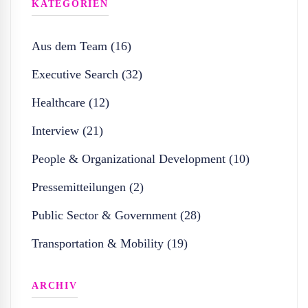
KATEGORIEN
Aus dem Team (16)
Executive Search (32)
Healthcare (12)
Interview (21)
People & Organizational Development (10)
Pressemitteilungen (2)
Public Sector & Government (28)
Transportation & Mobility (19)
ARCHIV