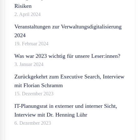
Risiken
2. April 2024
Veranstaltungen zur Verwaltungsdigitalisierung
2024
19. Februar 2024
Was war 2023 wichtig für unsere Leser:innen?
3. Januar 2024
Zurückgekehrt zum Executive Search, Interview
mit Florian Schramm
15. Dezember 2023
IT-Planungsrat in externer und interner Sicht,
Interview mit Dr. Henning Lühr
6. Dezember 2023