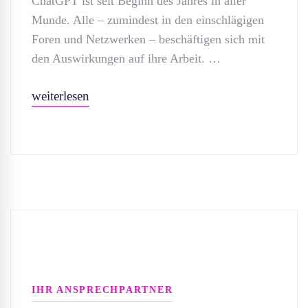
ChatGPT ist seit Beginn des Jahres in aller
Munde. Alle – zumindest in den einschlägigen
Foren und Netzwerken – beschäftigen sich mit
den Auswirkungen auf ihre Arbeit. …
weiterlesen
IHR ANSPRECHPARTNER