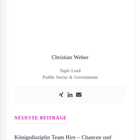
Christian Weber
Topic Lead
Public Sector & Government
NEUESTE BEITRÄGE
Königsdisziplin Team Hire – Chancen und