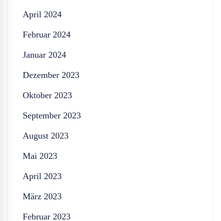
April 2024
Februar 2024
Januar 2024
Dezember 2023
Oktober 2023
September 2023
August 2023
Mai 2023
April 2023
März 2023
Februar 2023