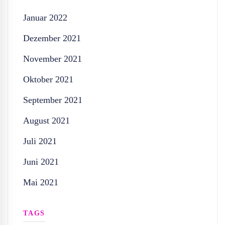
Januar 2022
Dezember 2021
November 2021
Oktober 2021
September 2021
August 2021
Juli 2021
Juni 2021
Mai 2021
TAGS