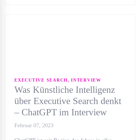
,
EXECUTIVE SEARCH
INTERVIEW
Was Künstliche Intelligenz
über Executive Search denkt
– ChatGPT im Interview
Februar 07, 2023