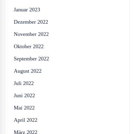
Januar 2023
Dezember 2022
November 2022
Oktober 2022
September 2022
August 2022
Juli 2022
Juni 2022
Mai 2022
April 2022
März 2022