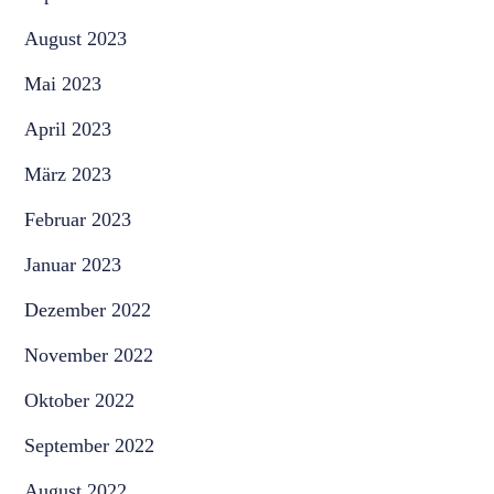
August 2023
Mai 2023
April 2023
März 2023
Februar 2023
Januar 2023
Dezember 2022
November 2022
Oktober 2022
September 2022
August 2022