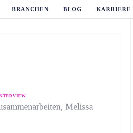
BRANCHEN
BLOG
KARRIERE
INTERVIEW
usammenarbeiten, Melissa