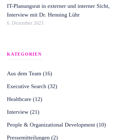
IT-Planungsrat in externer und interner Sicht,
Interview mit Dr. Henning Lühr
6. Dezember 2023
KATEGORIEN
Aus dem Team (16)
Executive Search (32)
Healthcare (12)
Interview (21)
People & Organizational Development (10)
Pressemitteilungen (2)