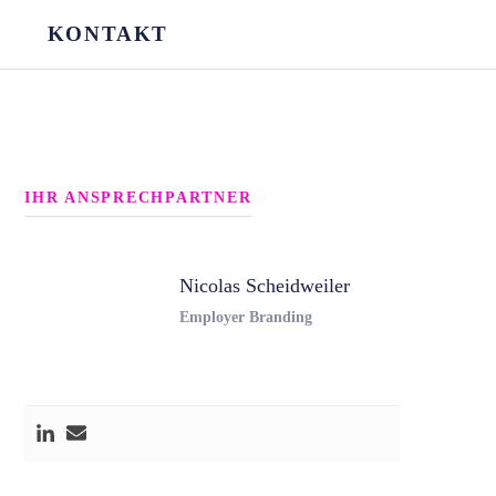
KONTAKT
IHR ANSPRECHPARTNER
Nicolas Scheidweiler
Employer Branding