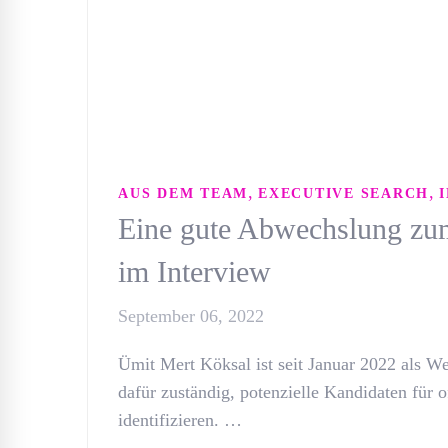
,
,
AUS DEM TEAM
EXECUTIVE SEARCH
Eine gute Abwechslung zu
im Interview
September 06, 2022
Ümit Mert Köksal ist seit Januar 2022 als W
dafür zuständig, potenzielle Kandidaten für
identifizieren. …