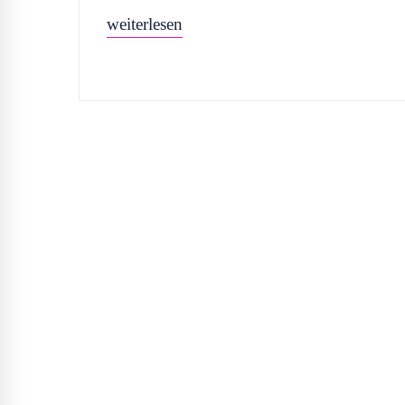
weiterlesen