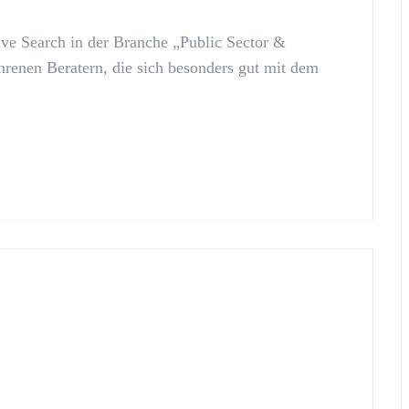
ve Search in der Branche „Public Sector &
hrenen Beratern, die sich besonders gut mit dem