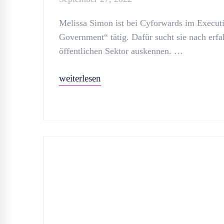
Melissa Simon ist bei Cyforwards im Executi
Government“ tätig. Dafür sucht sie nach erfa
öffentlichen Sektor auskennen. …
weiterlesen