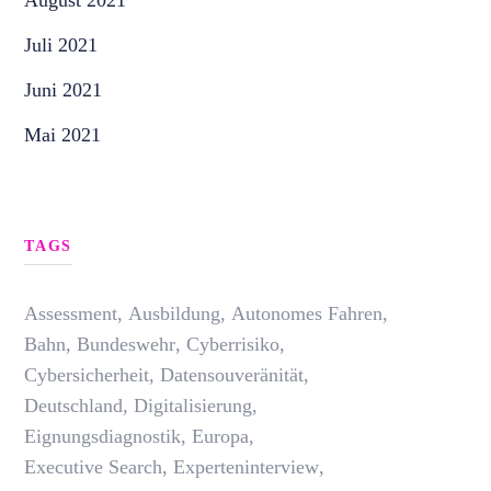
August 2021
Juli 2021
Juni 2021
Mai 2021
TAGS
Assessment
,
Ausbildung
,
Autonomes Fahren
,
Bahn
,
Bundeswehr
,
Cyberrisiko
,
Cybersicherheit
,
Datensouveränität
,
Deutschland
,
Digitalisierung
,
Eignungsdiagnostik
,
Europa
,
Executive Search
,
Experteninterview
,