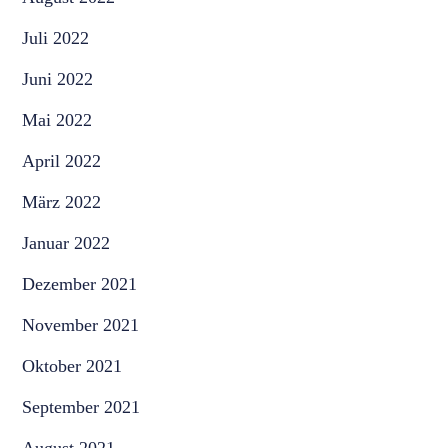
Juli 2022
Juni 2022
Mai 2022
April 2022
März 2022
Januar 2022
Dezember 2021
November 2021
Oktober 2021
September 2021