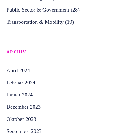
Public Sector & Government (28)
Transportation & Mobility (19)
ARCHIV
April 2024
Februar 2024
Januar 2024
Dezember 2023
Oktober 2023
September 2023