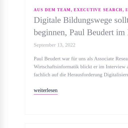
,
,
AUS DEM TEAM
EXECUTIVE SEARCH
Digitale Bildungswege soll
beginnen, Paul Beudert im 
September 13, 2022
Paul Beudert war für uns als Associate Resear
Wirtschaftsinformatik blickt er im Intervie
fachlich auf die Herausforderung Digitalisie
weiterlesen