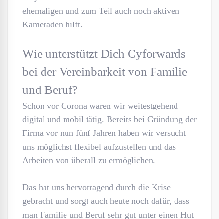
ehemaligen und zum Teil auch noch aktiven
Kameraden hilft.
Wie unterstützt Dich Cyforwards
bei der Vereinbarkeit von Familie
und Beruf?
Schon vor Corona waren wir weitestgehend
digital und mobil tätig. Bereits bei Gründung der
Firma vor nun fünf Jahren haben wir versucht
uns möglichst flexibel aufzustellen und das
Arbeiten von überall zu ermöglichen.
Das hat uns hervorragend durch die Krise
gebracht und sorgt auch heute noch dafür, dass
man Familie und Beruf sehr gut unter einen Hut