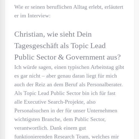
Wie er seinen beruflichen Alltag erlebt, erläutert
er im Interview:
Christian, wie sieht Dein
Tagesgeschäft als Topic Lead
Public Sector & Government aus?
Ich würde sagen, einen typischen Arbeitstag gibt
es gar nicht – aber genau daran liegt für mich
auch der Reiz an dem Beruf als Personalberater.
Als Topic Lead Public Sector bin ich für fast
alle Executive Search-Projekte, also
Personalsuchen in der für unser Unternehmen
wichtigsten Branche, dem Public Sector,
verantwortlich. Dank einem gut
funktionierenden Research Team, welches mir