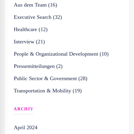
Aus dem Team (16)
Executive Search (32)
Healthcare (12)
Interview (21)
People & Organizational Development (10)
Pressemitteilungen (2)
Public Sector & Government (28)
Transportation & Mobility (19)
ARCHIV
April 2024