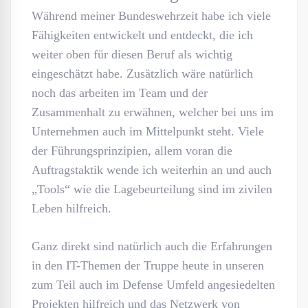
Während meiner Bundeswehrzeit habe ich viele
Fähigkeiten entwickelt und entdeckt, die ich
weiter oben für diesen Beruf als wichtig
eingeschätzt habe. Zusätzlich wäre natürlich
noch das arbeiten im Team und der
Zusammenhalt zu erwähnen, welcher bei uns im
Unternehmen auch im Mittelpunkt steht. Viele
der Führungsprinzipien, allem voran die
Auftragstaktik wende ich weiterhin an und auch
„Tools“ wie die Lagebeurteilung sind im zivilen
Leben hilfreich.
Ganz direkt sind natürlich auch die Erfahrungen
in den IT-Themen der Truppe heute in unseren
zum Teil auch im Defense Umfeld angesiedelten
Projekten hilfreich und das Netzwerk von