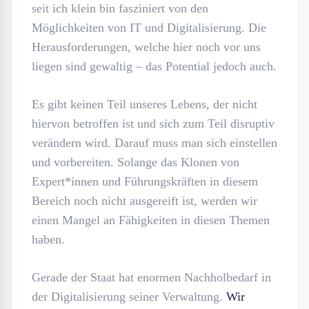
seit ich klein bin fasziniert von den
Möglichkeiten von IT und Digitalisierung. Die
Herausforderungen, welche hier noch vor uns
liegen sind gewaltig – das Potential jedoch auch.
Es gibt keinen Teil unseres Lebens, der nicht
hiervon betroffen ist und sich zum Teil disruptiv
verändern wird. Darauf muss man sich einstellen
und vorbereiten. Solange das Klonen von
Expert*innen und Führungskräften in diesem
Bereich noch nicht ausgereift ist, werden wir
einen Mangel an Fähigkeiten in diesen Themen
haben.
Gerade der Staat hat enormen Nachholbedarf in
der Digitalisierung seiner Verwaltung.
Wir