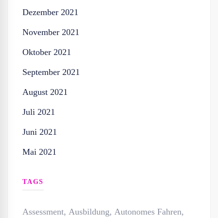
Dezember 2021
November 2021
Oktober 2021
September 2021
August 2021
Juli 2021
Juni 2021
Mai 2021
TAGS
Assessment
,
Ausbildung
,
Autonomes Fahren
,