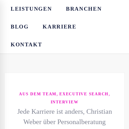
LEISTUNGEN
BRANCHEN
BLOG
KARRIERE
KONTAKT
,
,
AUS DEM TEAM
EXECUTIVE SEARCH
INTERVIEW
Jede Karriere ist anders, Christian
Weber über Personalberatung