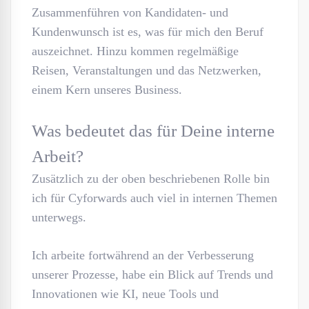
Zusammenführen von Kandidaten- und
Kundenwunsch ist es, was für mich den Beruf
auszeichnet. Hinzu kommen regelmäßige
Reisen, Veranstaltungen und das Netzwerken,
einem Kern unseres Business.
Was bedeutet das für Deine interne
Arbeit?
Zusätzlich zu der oben beschriebenen Rolle bin
ich für Cyforwards auch viel in internen Themen
unterwegs.
Ich arbeite fortwährend an der Verbesserung
unserer Prozesse, habe ein Blick auf Trends und
Innovationen wie KI, neue Tools und