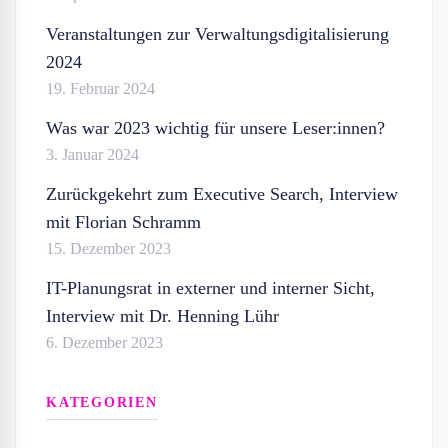
Veranstaltungen zur Verwaltungsdigitalisierung
2024
19. Februar 2024
Was war 2023 wichtig für unsere Leser:innen?
3. Januar 2024
Zurückgekehrt zum Executive Search, Interview
mit Florian Schramm
15. Dezember 2023
IT-Planungsrat in externer und interner Sicht,
Interview mit Dr. Henning Lühr
6. Dezember 2023
KATEGORIEN