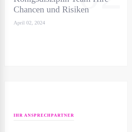
Chancen und Risiken
April 02, 2024
IHR ANSPRECHPARTNER