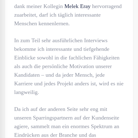
dank meiner Kollegin
Melek Eray
hervorragend
zuarbeitet, darf ich täglich interessante
Menschen kennenlernen.
In zum Teil sehr ausführlichen Interviews
bekomme ich interessante und tiefgehende
Einblicke sowohl in die fachlichen Fähigkeiten
als auch die persönliche Motivation unserer
Kandidaten – und da jeder Mensch, jede
Karriere und jedes Projekt anders ist, wird es nie
langweilig.
Da ich auf der anderen Seite sehr eng mit
unseren Sparringspartnern auf der Kundenseite
agiere, sammelt man ein enormes Spektrum an
Eindrücken aus der Branche und das