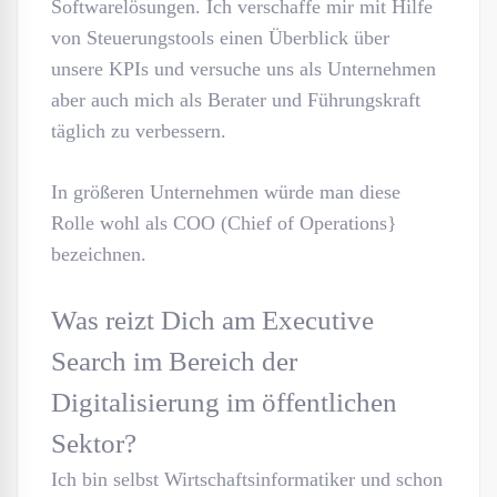
Softwarelösungen. Ich verschaffe mir mit Hilfe
von Steuerungstools einen Überblick über
unsere KPIs und versuche uns als Unternehmen
aber auch mich als Berater und Führungskraft
täglich zu verbessern.
In größeren Unternehmen würde man diese
Rolle wohl als COO (Chief of Operations}
bezeichnen.
Was reizt Dich am Executive
Search im Bereich der
Digitalisierung im öffentlichen
Sektor?
Ich bin selbst Wirtschaftsinformatiker und schon