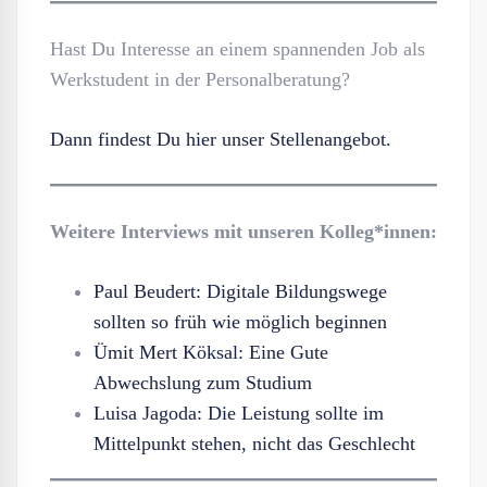
Hast Du Interesse an einem spannenden Job als
Werkstudent in der Personalberatung?
Dann findest Du hier unser Stellenangebot.
Weitere Interviews mit unseren Kolleg*innen:
Paul Beudert: Digitale Bildungswege
sollten so früh wie möglich beginnen
Ümit Mert Köksal: Eine Gute
Abwechslung zum Studium
Luisa Jagoda: Die Leistung sollte im
Mittelpunkt stehen, nicht das Geschlecht