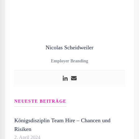
Nicolas Scheidweiler
Employer Branding
NEUESTE BEITRÄGE
Königsdisziplin Team Hire – Chancen und
Risiken
2. April 2024