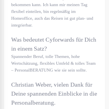
bekommen kann. Ich kann mir meinen Tag
flexibel einteilen, bin regelmäßig im
Homeoffice, auch das Reisen ist gut plan- und
integrierbar.
Was bedeutet Cyforwards für Dich
in einem Satz?
Spannender Beruf, tolle Themen, hohe
Wertschätzung, flexibles Umfeld & tolles Team
– PersonalBERATUNG wie sie sein sollte.
Christian Weber, vielen Dank für
Deine spannenden Einblicke in die
Personalberatung.