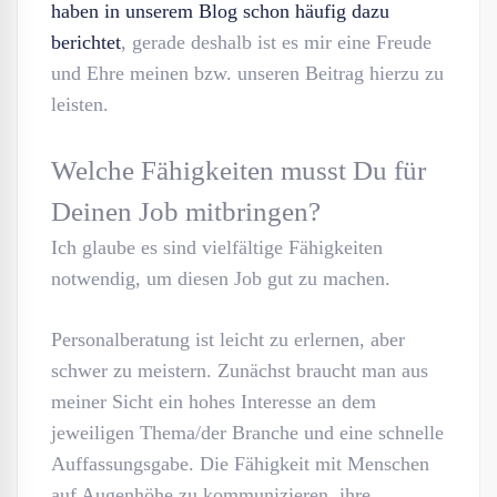
haben in unserem Blog schon häufig dazu
berichtet
, gerade deshalb ist es mir eine Freude
und Ehre meinen bzw. unseren Beitrag hierzu zu
leisten.
Welche Fähigkeiten musst Du für
Deinen Job mitbringen?
Ich glaube es sind vielfältige Fähigkeiten
notwendig, um diesen Job gut zu machen.
Personalberatung ist leicht zu erlernen, aber
schwer zu meistern. Zunächst braucht man aus
meiner Sicht ein hohes Interesse an dem
jeweiligen Thema/der Branche und eine schnelle
Auffassungsgabe. Die Fähigkeit mit Menschen
auf Augenhöhe zu kommunizieren, ihre