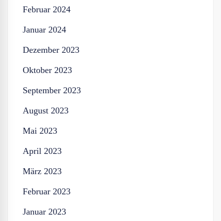
Februar 2024
Januar 2024
Dezember 2023
Oktober 2023
September 2023
August 2023
Mai 2023
April 2023
März 2023
Februar 2023
Januar 2023