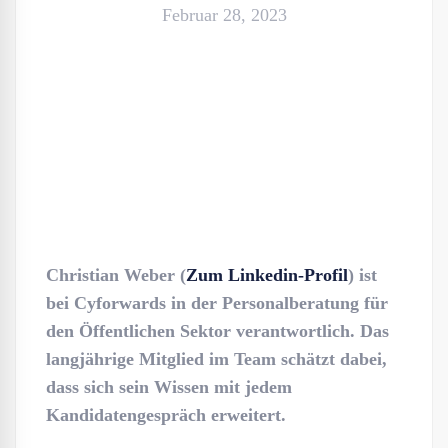
Februar 28, 2023
Christian Weber (
Zum Linkedin-Profil
) ist
bei Cyforwards in der Personalberatung für
den Öffentlichen Sektor verantwortlich. Das
langjährige Mitglied im Team schätzt dabei,
dass sich sein Wissen mit jedem
Kandidatengespräch erweitert.