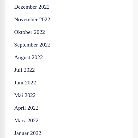
Dezember 2022
November 2022
Oktober 2022
September 2022
August 2022
Juli 2022
Juni 2022
Mai 2022
April 2022
März 2022
Januar 2022