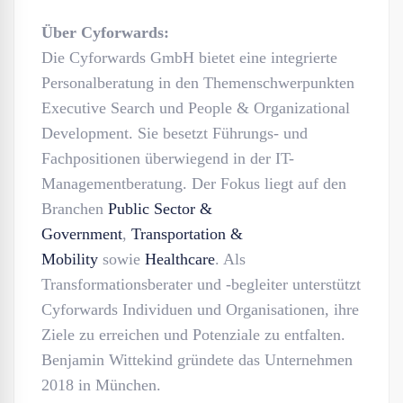
Über Cyforwards:
Die Cyforwards GmbH bietet eine integrierte
Personalberatung in den Themenschwerpunkten
Executive Search und People & Organizational
Development. Sie besetzt Führungs- und
Fachpositionen überwiegend in der IT-
Managementberatung. Der Fokus liegt auf den
Branchen
Public Sector &
Government
,
Transportation &
Mobility
sowie
Healthcare
. Als
Transformationsberater und -begleiter unterstützt
Cyforwards Individuen und Organisationen, ihre
Ziele zu erreichen und Potenziale zu entfalten.
Benjamin Wittekind gründete das Unternehmen
2018 in München.