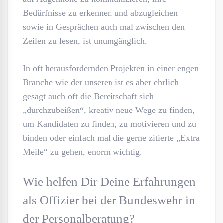
Bedürfnisse zu erkennen und abzugleichen
sowie in Gesprächen auch mal zwischen den
Zeilen zu lesen, ist unumgänglich.
In oft herausfordernden Projekten in einer engen
Branche wie der unseren ist es aber ehrlich
gesagt auch oft die Bereitschaft sich
„durchzubeißen“, kreativ neue Wege zu finden,
um Kandidaten zu finden, zu motivieren und zu
binden oder einfach mal die gerne zitierte „Extra
Meile“ zu gehen, enorm wichtig.
Wie helfen Dir Deine Erfahrungen
als Offizier bei der Bundeswehr in
der Personalberatung?