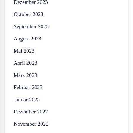
Dezember 2023
Oktober 2023
September 2023
August 2023
Mai 2023
April 2023
März 2023
Februar 2023
Januar 2023
Dezember 2022
November 2022