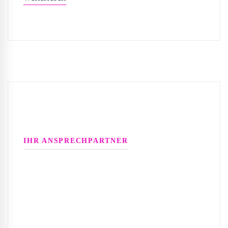
IHR ANSPRECHPARTNER