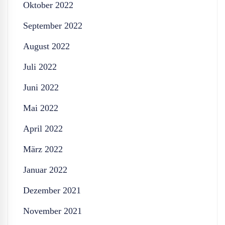
Oktober 2022
September 2022
August 2022
Juli 2022
Juni 2022
Mai 2022
April 2022
März 2022
Januar 2022
Dezember 2021
November 2021