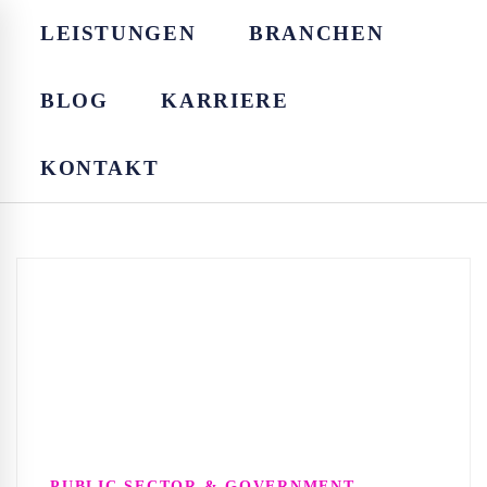
LEISTUNGEN
BRANCHEN
BLOG
KARRIERE
KONTAKT
PUBLIC SECTOR & GOVERNMENT