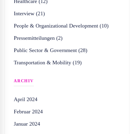
Healthcare (12)
Interview (21)
People & Organizational Development (10)
Pressemitteilungen (2)
Public Sector & Government (28)
Transportation & Mobility (19)
ARCHIV
April 2024
Februar 2024
Januar 2024