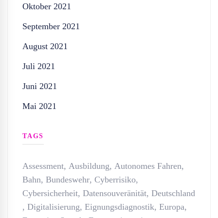
Oktober 2021
September 2021
August 2021
Juli 2021
Juni 2021
Mai 2021
TAGS
Assessment
,
Ausbildung
,
Autonomes Fahren
,
Bahn
,
Bundeswehr
,
Cyberrisiko
,
Cybersicherheit
,
Datensouveränität
,
Deutschland
,
Digitalisierung
,
Eignungsdiagnostik
,
Europa
,