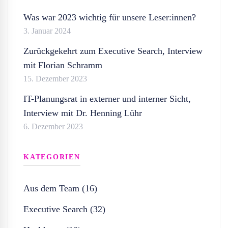
Was war 2023 wichtig für unsere Leser:innen?
3. Januar 2024
Zurückgekehrt zum Executive Search, Interview
mit Florian Schramm
15. Dezember 2023
IT-Planungsrat in externer und interner Sicht,
Interview mit Dr. Henning Lühr
6. Dezember 2023
KATEGORIEN
Aus dem Team (16)
Executive Search (32)