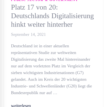
Platz 17 von 20:
Deutschlands Digitalisierung
hinkt weiter hinterher
September 14, 2021
Deutschland ist in einer aktuellen
repräsentativen Studie zur weltweiten
Digitalisierung das zweite Mal hintereinander
nur auf dem vorletzten Platz im Vergleich der
sieben wichtigsten Industrienationen (G7)
gelandet. Auch im Kreis der 20 wichtigsten
Industrie- und Schwellenländer (G20) liegt die
Bundesrepublik nur auf …
weiterlesen