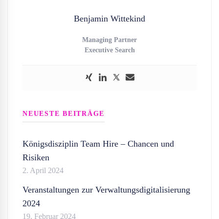
Benjamin Wittekind
Managing Partner
Executive Search
NEUESTE BEITRÄGE
Königsdisziplin Team Hire – Chancen und
Risiken
2. April 2024
Veranstaltungen zur Verwaltungsdigitalisierung
2024
19. Februar 2024