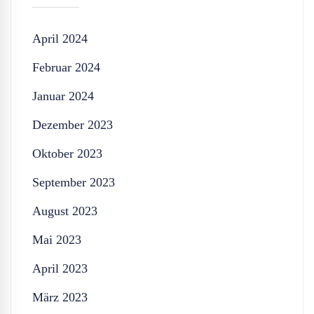
April 2024
Februar 2024
Januar 2024
Dezember 2023
Oktober 2023
September 2023
August 2023
Mai 2023
April 2023
März 2023