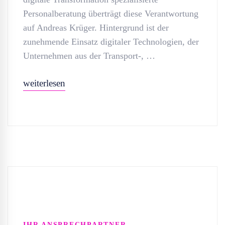
Personalberatung überträgt diese Verantwortung
auf Andreas Krüger. Hintergrund ist der
zunehmende Einsatz digitaler Technologien, der
Unternehmen aus der Transport-, …
weiterlesen
IHR ANSPRECHPARTNER