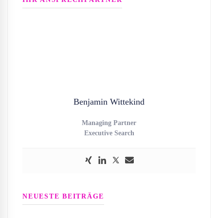
Benjamin Wittekind
Managing Partner
Executive Search
NEUESTE BEITRÄGE