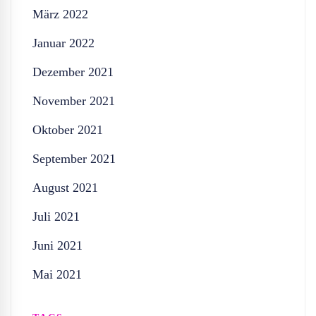
März 2022
Januar 2022
Dezember 2021
November 2021
Oktober 2021
September 2021
August 2021
Juli 2021
Juni 2021
Mai 2021