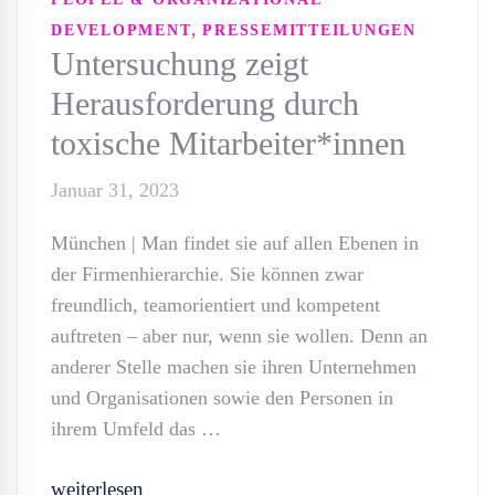
,
DEVELOPMENT
PRESSEMITTEILUNGEN
Untersuchung zeigt
Herausforderung durch
toxische Mitarbeiter*innen
Januar 31, 2023
München | Man findet sie auf allen Ebenen in
der Firmenhierarchie. Sie können zwar
freundlich, teamorientiert und kompetent
auftreten – aber nur, wenn sie wollen. Denn an
anderer Stelle machen sie ihren Unternehmen
und Organisationen sowie den Personen in
ihrem Umfeld das …
weiterlesen