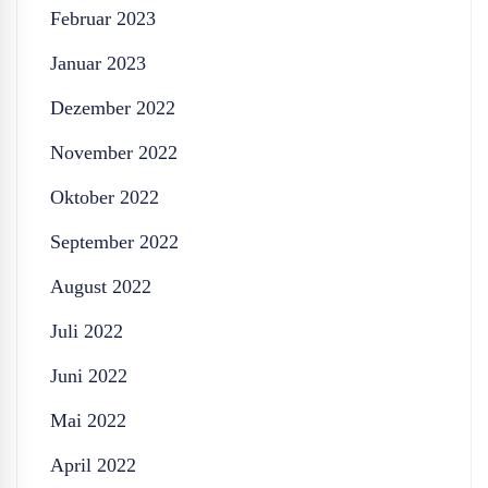
Februar 2023
Januar 2023
Dezember 2022
November 2022
Oktober 2022
September 2022
August 2022
Juli 2022
Juni 2022
Mai 2022
April 2022