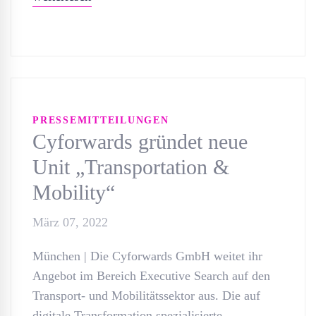
PRESSEMITTEILUNGEN
Cyforwards gründet neue
Unit „Transportation &
Mobility“
März 07, 2022
München | Die Cyforwards GmbH weitet ihr
Angebot im Bereich Executive Search auf den
Transport- und Mobilitätssektor aus. Die auf
digitale Transformation spezialisierte