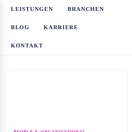
LEISTUNGEN
BRANCHEN
BLOG
KARRIERE
KONTAKT
PEOPLE & ORGANIZATIONAL