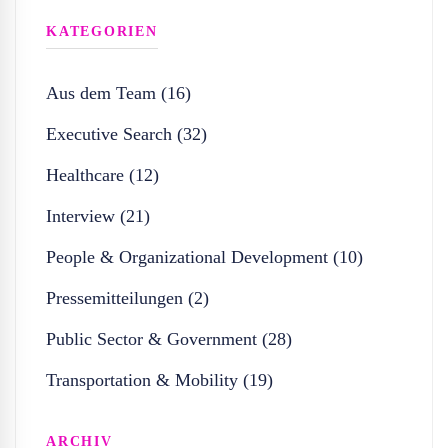
KATEGORIEN
Aus dem Team (16)
Executive Search (32)
Healthcare (12)
Interview (21)
People & Organizational Development (10)
Pressemitteilungen (2)
Public Sector & Government (28)
Transportation & Mobility (19)
ARCHIV