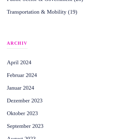
Transportation & Mobility (19)
ARCHIV
April 2024
Februar 2024
Januar 2024
Dezember 2023
Oktober 2023
September 2023
August 2023