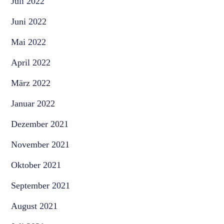
Juli 2022
Juni 2022
Mai 2022
April 2022
März 2022
Januar 2022
Dezember 2021
November 2021
Oktober 2021
September 2021
August 2021