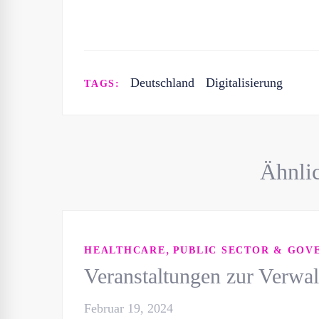
Deutschland
Digitalisierung
TAGS:
Ähnlic
,
HEALTHCARE
PUBLIC SECTOR & GOV
Veranstaltungen zur Verwal
Februar 19, 2024