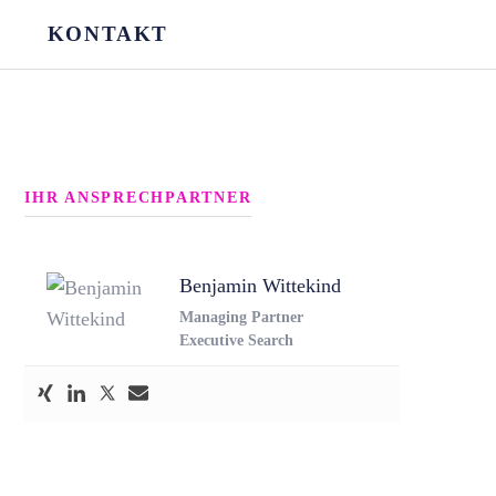
KONTAKT
IHR ANSPRECHPARTNER
Benjamin Wittekind
Managing Partner
Executive Search