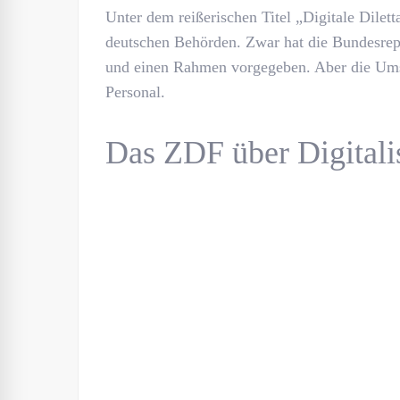
Unter dem reißerischen Titel „Digitale Dilett
deutschen Behörden. Zwar hat die Bundesre
und einen Rahmen vorgegeben. Aber die Umset
Personal.
Das ZDF über Digitali