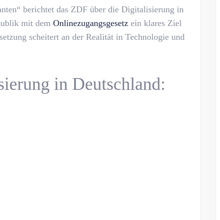
anten“ berichtet das ZDF über die Digitalisierung in
publik mit dem
Onlinezugangsgesetz
ein klares Ziel
zung scheitert an der Realität in Technologie und
sierung in Deutschland: