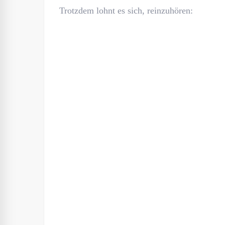
Trotzdem lohnt es sich, reinzuhören: