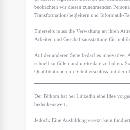
beobachten wir diesen zunehmenden Personal
Transformationsbegleitern und Informatik-Fa
Einerseits muss die Verwaltung an ihren Attr
Arbeiten und Geschäftsausstattung für mobil
Auf der anderen Seite bedarf es innovativer
schnell zu füllen und up-to-date zu halten. 
Qualifikationen im Schulterschluss mit der ö
Der Bitkom hat bei Linkedin eine Idee vorges
bedenkenswert.
Jedoch: Eine Ausbildung ersetzt kein fundie