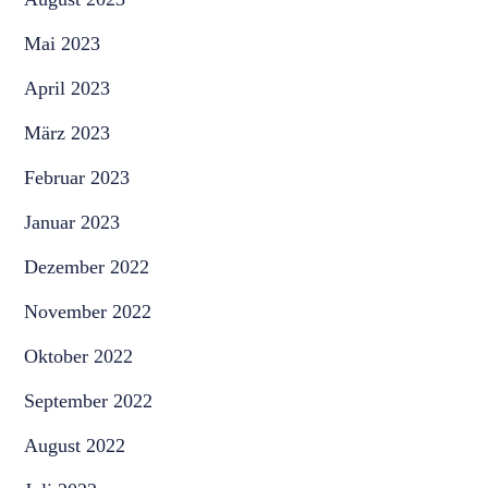
Mai 2023
April 2023
März 2023
Februar 2023
Januar 2023
Dezember 2022
November 2022
Oktober 2022
September 2022
August 2022