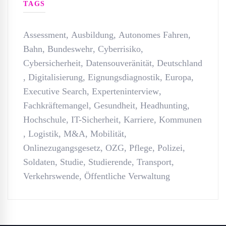
TAGS
Assessment
,
Ausbildung
,
Autonomes Fahren
,
Bahn
,
Bundeswehr
,
Cyberrisiko
,
Cybersicherheit
,
Datensouveränität
,
Deutschland
,
Digitalisierung
,
Eignungsdiagnostik
,
Europa
,
Executive Search
,
Experteninterview
,
Fachkräftemangel
,
Gesundheit
,
Headhunting
,
Hochschule
,
IT-Sicherheit
,
Karriere
,
Kommunen
,
Logistik
,
M&A
,
Mobilität
,
Onlinezugangsgesetz
,
OZG
,
Pflege
,
Polizei
,
Soldaten
,
Studie
,
Studierende
,
Transport
,
Verkehrswende
,
Öffentliche Verwaltung