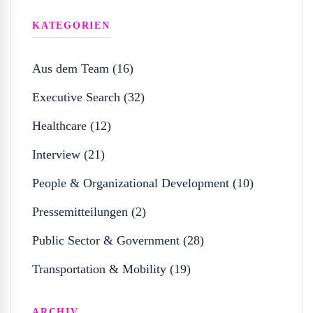
KATEGORIEN
Aus dem Team (16)
Executive Search (32)
Healthcare (12)
Interview (21)
People & Organizational Development (10)
Pressemitteilungen (2)
Public Sector & Government (28)
Transportation & Mobility (19)
ARCHIV