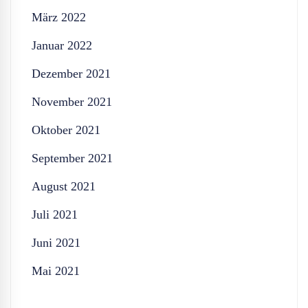
März 2022
Januar 2022
Dezember 2021
November 2021
Oktober 2021
September 2021
August 2021
Juli 2021
Juni 2021
Mai 2021