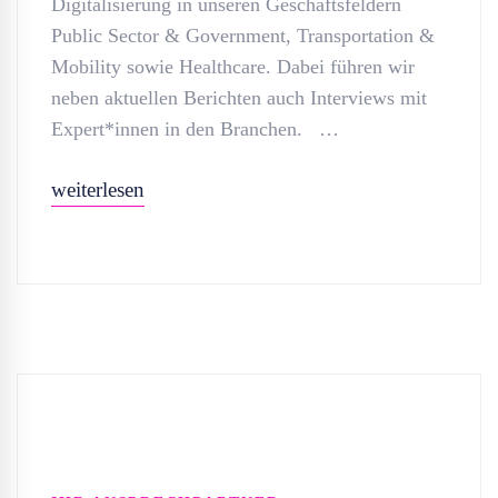
Digitalisierung in unseren Geschäftsfeldern
Public Sector & Government, Transportation &
Mobility sowie Healthcare. Dabei führen wir
neben aktuellen Berichten auch Interviews mit
Expert*innen in den Branchen. …
weiterlesen