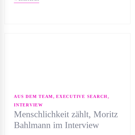
,
,
AUS DEM TEAM
EXECUTIVE SEARCH
INTERVIEW
Menschlichkeit zählt, Moritz
Bahlmann im Interview