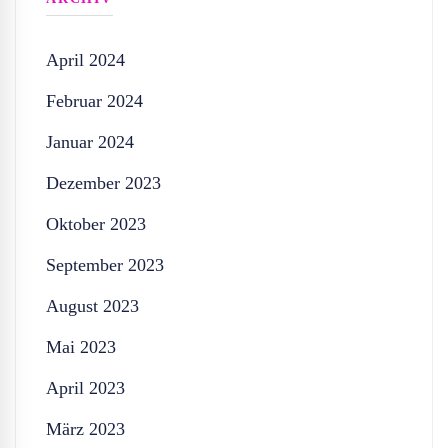
April 2024
Februar 2024
Januar 2024
Dezember 2023
Oktober 2023
September 2023
August 2023
Mai 2023
April 2023
März 2023