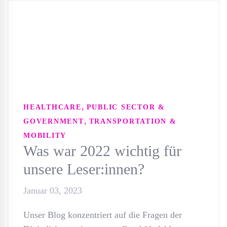
,
HEALTHCARE
PUBLIC SECTOR &
,
GOVERNMENT
TRANSPORTATION &
MOBILITY
Was war 2022 wichtig für
unsere Leser:innen?
Januar 03, 2023
Unser Blog konzentriert auf die Fragen der