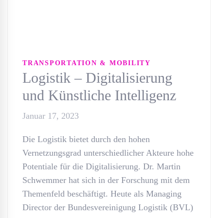
TRANSPORTATION & MOBILITY
Logistik – Digitalisierung
und Künstliche Intelligenz
Januar 17, 2023
Die Logistik bietet durch den hohen
Vernetzungsgrad unterschiedlicher Akteure hohe
Potentiale für die Digitalisierung. Dr. Martin
Schwemmer hat sich in der Forschung mit dem
Themenfeld beschäftigt. Heute als Managing
Director der Bundesvereinigung Logistik (BVL)