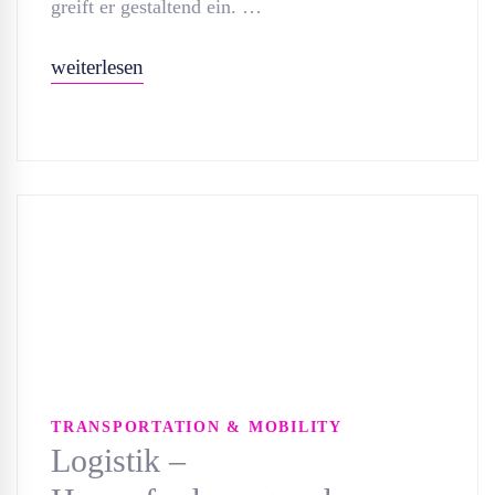
greift er gestaltend ein. …
weiterlesen
TRANSPORTATION & MOBILITY
Logistik –