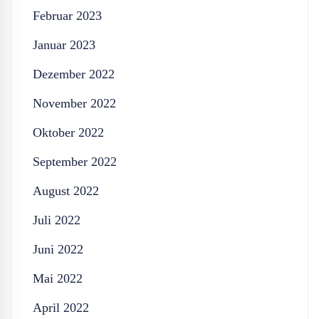
Februar 2023
Januar 2023
Dezember 2022
November 2022
Oktober 2022
September 2022
August 2022
Juli 2022
Juni 2022
Mai 2022
April 2022