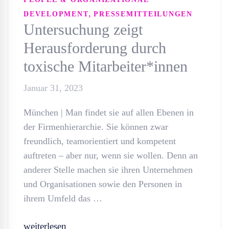
,
DEVELOPMENT
PRESSEMITTEILUNGEN
Untersuchung zeigt
Herausforderung durch
toxische Mitarbeiter*innen
Januar 31, 2023
München | Man findet sie auf allen Ebenen in
der Firmenhierarchie. Sie können zwar
freundlich, teamorientiert und kompetent
auftreten – aber nur, wenn sie wollen. Denn an
anderer Stelle machen sie ihren Unternehmen
und Organisationen sowie den Personen in
ihrem Umfeld das …
weiterlesen