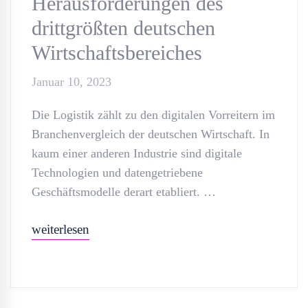
Herausforderungen des
drittgrößten deutschen
Wirtschaftsbereiches
Januar 10, 2023
Die Logistik zählt zu den digitalen Vorreitern im
Branchenvergleich der deutschen Wirtschaft. In
kaum einer anderen Industrie sind digitale
Technologien und datengetriebene
Geschäftsmodelle derart etabliert. …
weiterlesen