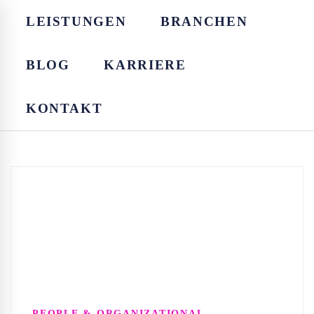
LEISTUNGEN
BRANCHEN
BLOG
KARRIERE
KONTAKT
PEOPLE & ORGANIZATIONAL