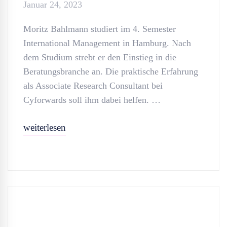
Januar 24, 2023
Moritz Bahlmann studiert im 4. Semester
International Management in Hamburg. Nach
dem Studium strebt er den Einstieg in die
Beratungsbranche an. Die praktische Erfahrung
als Associate Research Consultant bei
Cyforwards soll ihm dabei helfen. …
weiterlesen