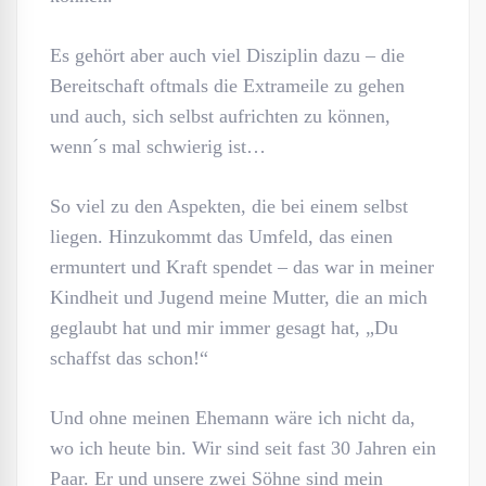
Es gehört aber auch viel Disziplin dazu – die
Bereitschaft oftmals die Extrameile zu gehen
und auch, sich selbst aufrichten zu können,
wenn´s mal schwierig ist…
So viel zu den Aspekten, die bei einem selbst
liegen. Hinzukommt das Umfeld, das einen
ermuntert und Kraft spendet – das war in meiner
Kindheit und Jugend meine Mutter, die an mich
geglaubt hat und mir immer gesagt hat, „Du
schaffst das schon!“
Und ohne meinen Ehemann wäre ich nicht da,
wo ich heute bin. Wir sind seit fast 30 Jahren ein
Paar. Er und unsere zwei Söhne sind mein