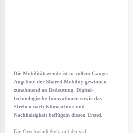
Die Mobilitätswende ist in vollem Gange.
Angebote der Shared Mobility gewinnen
zunehmend an Bedeutung. Digital-
technologische Innovationen sowie das
Streben nach Klimaschutz und
Nachhaltigkeit beflügeln diesen Trend.
Die Geschwindigkeit, mit der sich