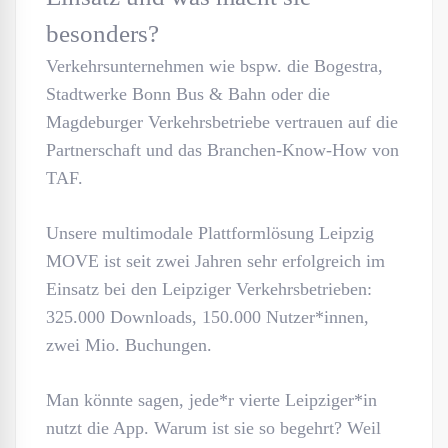
besonders?
Verkehrsunternehmen wie bspw. die Bogestra,
Stadtwerke Bonn Bus & Bahn oder die
Magdeburger Verkehrsbetriebe vertrauen auf die
Partnerschaft und das Branchen-Know-How von
TAF.
Unsere multimodale Plattformlösung Leipzig
MOVE ist seit zwei Jahren sehr erfolgreich im
Einsatz bei den Leipziger Verkehrsbetrieben:
325.000 Downloads, 150.000 Nutzer*innen,
zwei Mio. Buchungen.
Man könnte sagen, jede*r vierte Leipziger*in
nutzt die App. Warum ist sie so begehrt? Weil