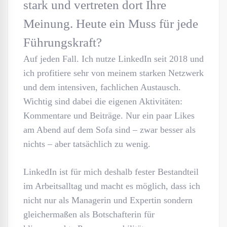
stark und vertreten dort Ihre
Meinung. Heute ein Muss für jede
Führungskraft?
Auf jeden Fall. Ich nutze LinkedIn seit 2018 und
ich profitiere sehr von meinem starken Netzwerk
und dem intensiven, fachlichen Austausch.
Wichtig sind dabei die eigenen Aktivitäten:
Kommentare und Beiträge. Nur ein paar Likes
am Abend auf dem Sofa sind – zwar besser als
nichts – aber tatsächlich zu wenig.
LinkedIn ist für mich deshalb fester Bestandteil
im Arbeitsalltag und macht es möglich, dass ich
nicht nur als Managerin und Expertin sondern
gleichermaßen als Botschafterin für