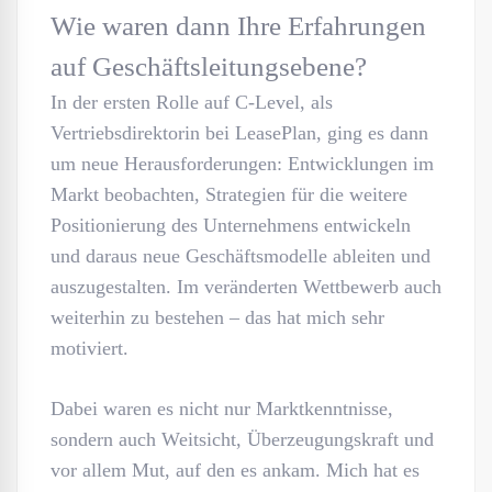
Wie waren dann Ihre Erfahrungen
auf Geschäftsleitungsebene?
In der ersten Rolle auf C-Level, als
Vertriebsdirektorin bei LeasePlan, ging es dann
um neue Herausforderungen: Entwicklungen im
Markt beobachten, Strategien für die weitere
Positionierung des Unternehmens entwickeln
und daraus neue Geschäftsmodelle ableiten und
auszugestalten. Im veränderten Wettbewerb auch
weiterhin zu bestehen – das hat mich sehr
motiviert.
Dabei waren es nicht nur Marktkenntnisse,
sondern auch Weitsicht, Überzeugungskraft und
vor allem Mut, auf den es ankam. Mich hat es