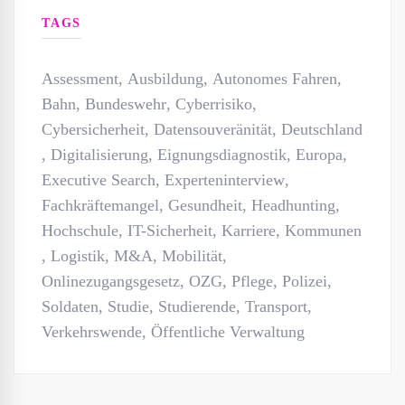
TAGS
Assessment
,
Ausbildung
,
Autonomes Fahren
,
Bahn
,
Bundeswehr
,
Cyberrisiko
,
Cybersicherheit
,
Datensouveränität
,
Deutschland
,
Digitalisierung
,
Eignungsdiagnostik
,
Europa
,
Executive Search
,
Experteninterview
,
Fachkräftemangel
,
Gesundheit
,
Headhunting
,
Hochschule
,
IT-Sicherheit
,
Karriere
,
Kommunen
,
Logistik
,
M&A
,
Mobilität
,
Onlinezugangsgesetz
,
OZG
,
Pflege
,
Polizei
,
Soldaten
,
Studie
,
Studierende
,
Transport
,
Verkehrswende
,
Öffentliche Verwaltung