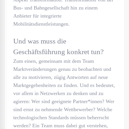
Bus- und Bahngesellschaft hin zu einem
Anbieter für integrierte
Mobilitätsdienstleistungen.
Und was muss die
Geschäftsführung konkret tun?
Zum einen, gemeinsam mit dem Team
Marktveränderungen genau zu beobachten und
alle zu motivieren, zügig Antworten auf neue
Marktgegebenheiten zu finden. Und es bedeutet,
vor allem in Netzwerken zu denken und zu
agieren: Wer sind geeignete Partner*innen? Wer
sind ernst zu nehmende Wettbewerber? Welche
technologischen Standards müssen beherrscht
werden? Ein Team muss dabei gut verstehen,