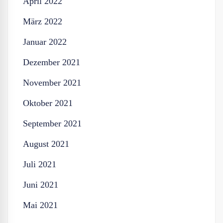
April 2022
März 2022
Januar 2022
Dezember 2021
November 2021
Oktober 2021
September 2021
August 2021
Juli 2021
Juni 2021
Mai 2021