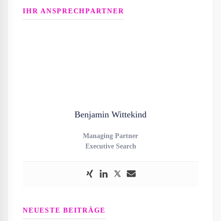
IHR ANSPRECHPARTNER
Benjamin Wittekind
Managing Partner
Executive Search
NEUESTE BEITRÄGE