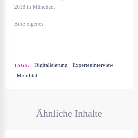
2018 in München.
Bild: eigenes
Digitalisierung
Experteninterview
TAGS:
Mobilität
Ähnliche Inhalte