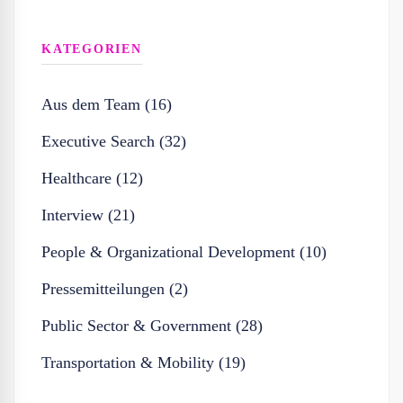
KATEGORIEN
Aus dem Team (16)
Executive Search (32)
Healthcare (12)
Interview (21)
People & Organizational Development (10)
Pressemitteilungen (2)
Public Sector & Government (28)
Transportation & Mobility (19)