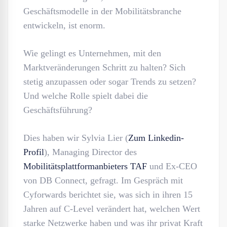
Geschäftsmodelle in der Mobilitätsbranche
entwickeln, ist enorm.
Wie gelingt es Unternehmen, mit den
Marktveränderungen Schritt zu halten? Sich
stetig anzupassen oder sogar Trends zu setzen?
Und welche Rolle spielt dabei die
Geschäftsführung?
Dies haben wir Sylvia Lier (
Zum Linkedin-
Profil
), Managing Director des
Mobilitätsplattformanbieters TAF
und Ex-CEO
von DB Connect, gefragt. Im Gespräch mit
Cyforwards berichtet sie, was sich in ihren 15
Jahren auf C-Level verändert hat, welchen Wert
starke Netzwerke haben und was ihr privat Kraft