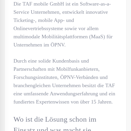
Die TAF mobile GmbH ist ein Software-as-a-
Service Unternehmen, entwickelt innovative
Ticketing-, mobile App- und
Onlinevertriebssysteme sowie vor allem
multimodale Mobilitätsplattformen (MaaS) für
Unternehmen im ÖPNV.
Durch eine solide Kundenbasis und
Partnerschaften mit Mobilfunkanbietern,
Forschungsinstituten, ÖPNV-Verbänden und
branchengleichen Unternehmen besitzt die TAF
eine umfassende Anwendungserfahrung und ein
fundiertes Expertenwissen von über 15 Jahren.
Wo ist die Lösung schon im
Einsatz und was macht sie