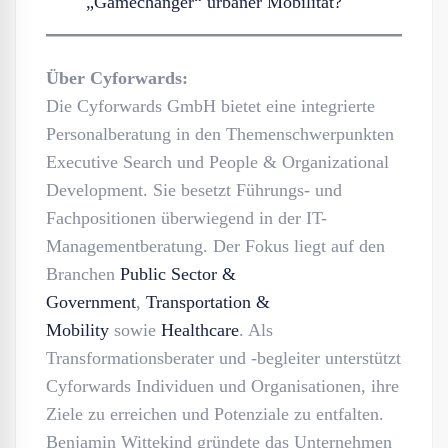
„Gamechanger“ urbaner Mobilität?
Über Cyforwards:
Die Cyforwards GmbH bietet eine integrierte
Personalberatung in den Themenschwerpunkten
Executive Search und People & Organizational
Development. Sie besetzt Führungs- und
Fachpositionen überwiegend in der IT-
Managementberatung. Der Fokus liegt auf den
Branchen
Public Sector &
Government
,
Transportation &
Mobility
sowie
Healthcare
. Als
Transformationsberater und -begleiter unterstützt
Cyforwards Individuen und Organisationen, ihre
Ziele zu erreichen und Potenziale zu entfalten.
Benjamin Wittekind gründete das Unternehmen