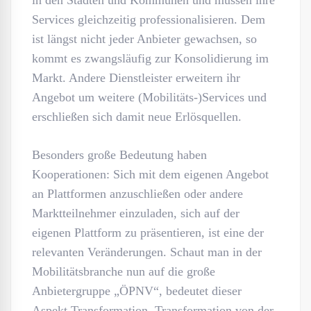
in den Städten und Kommunen und müssen ihre
Services gleichzeitig professionalisieren. Dem
ist längst nicht jeder Anbieter gewachsen, so
kommt es zwangsläufig zur Konsolidierung im
Markt. Andere Dienstleister erweitern ihr
Angebot um weitere (Mobilitäts-)Services und
erschließen sich damit neue Erlösquellen.
Besonders große Bedeutung haben
Kooperationen: Sich mit dem eigenen Angebot
an Plattformen anzuschließen oder andere
Marktteilnehmer einzuladen, sich auf der
eigenen Plattform zu präsentieren, ist eine der
relevanten Veränderungen. Schaut man in der
Mobilitätsbranche nun auf die große
Anbietergruppe „ÖPNV“, bedeutet dieser
Aspekt Transformation. Transformation von der