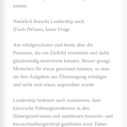
nimmt.
Natürlich braucht Leadership auch
(Fach-)Wissen, keine Frage.
Am erfolgreichsten sind heute aber die
Personen, die ein Zielbild vermitteln und dafür
glaubwürdig motivieren können. Besser gesagt,
Menschen für etwas gewinnen können, so dass
sie ihre Aufgaben aus Überzeugung erledigen
und nicht weil etwas angeordnet wurde.
Leadership bedeutet auch zuzulassen, dass
klassische Führungsstrukturen in den
Hintergrund treten und stattdessen bereichs- und
hierarchieübergreifend gearbeitet wird. Dabei