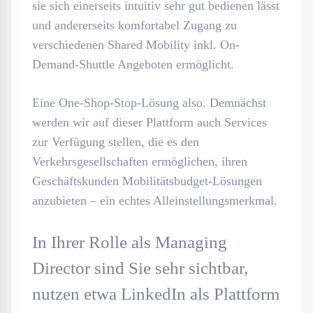
sie sich einerseits intuitiv sehr gut bedienen lässt
und andererseits komfortabel Zugang zu
verschiedenen Shared Mobility inkl. On-
Demand-Shuttle Angeboten ermöglicht.
Eine One-Shop-Stop-Lösung also. Demnächst
werden wir auf dieser Plattform auch Services
zur Verfügung stellen, die es den
Verkehrsgesellschaften ermöglichen, ihren
Geschäftskunden Mobilitätsbudget-Lösungen
anzubieten – ein echtes Alleinstellungsmerkmal.
In Ihrer Rolle als Managing
Director sind Sie sehr sichtbar,
nutzen etwa LinkedIn als Plattform