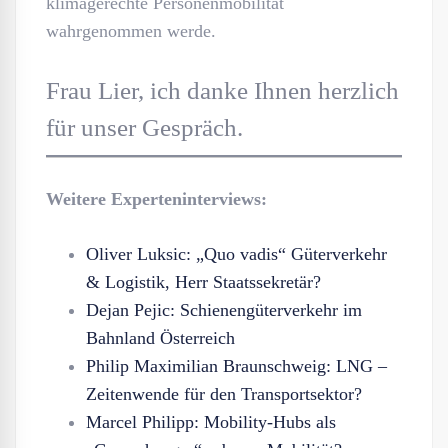
klimagerechte Personenmobilität
wahrgenommen werde.
Frau Lier, ich danke Ihnen herzlich
für unser Gespräch.
Weitere Experteninterviews:
Oliver Luksic: „Quo vadis“ Güterverkehr
& Logistik, Herr Staatssekretär?
Dejan Pejic: Schienengüterverkehr im
Bahnland Österreich
Philip Maximilian Braunschweig: LNG –
Zeitenwende für den Transportsektor?
Marcel Philipp: Mobility-Hubs als