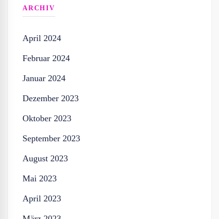
ARCHIV
April 2024
Februar 2024
Januar 2024
Dezember 2023
Oktober 2023
September 2023
August 2023
Mai 2023
April 2023
März 2023