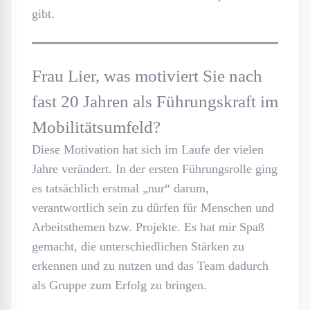
gibt.
Frau Lier, was motiviert Sie nach
fast 20 Jahren als Führungskraft im
Mobilitätsumfeld?
Diese Motivation hat sich im Laufe der vielen
Jahre verändert. In der ersten Führungsrolle ging
es tatsächlich erstmal „nur“ darum,
verantwortlich sein zu dürfen für Menschen und
Arbeitsthemen bzw. Projekte. Es hat mir Spaß
gemacht, die unterschiedlichen Stärken zu
erkennen und zu nutzen und das Team dadurch
als Gruppe zum Erfolg zu bringen.