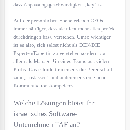
dass Anpassungsgeschwindigkeit „key“ ist.
Auf der persönlichen Ebene erleben CEOs
immer häufiger, dass sie nicht mehr alles perfekt
durchdringen bzw. verstehen. Umso wichtiger
ist es also, sich selbst nicht als DEN/DIE
Experten/Expertin zu verstehen sondern vor
allem als Manager*in eines Teams aus vielen
Profis. Das erfordert einerseits die Bereitschaft
zum „Loslassen“ und andererseits eine hohe
Kommunikationskompetenz.
Welche Lösungen bietet Ihr
israelisches Software-
Unternehmen TAF an?