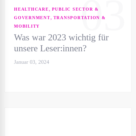
03
,
HEALTHCARE
PUBLIC SECTOR &
,
GOVERNMENT
TRANSPORTATION &
MOBILITY
Was war 2023 wichtig für
unsere Leser:innen?
Januar 03, 2024