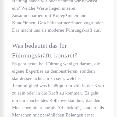
Haltung haben wir oder nehmen wir bewusst
ein? Welche Werte liegen unserer
Zusammenarbeit mit Kolleg*innen und,
Kund*innen, Geschäftspartner*innen zugrunde?
Das macht uns als moderne Führungskraft aus.
Was bedeutet das für
Führungskräfte konkret?
Es geht heute bei Führung weniger darum, die
eigene Expertise zu demonstrieren, sondern
stattdessen achtsam zu sein, welches
Teammitglied was benötigt, um voll in der Kraft
zu sein oder in die Kraft zu kommen. Es geht
um ein coachendes Rollenverständnis, das den
Menschen nicht nur als Arbeitskraft, sondern als
Menschen mit persönlichen Belangen ernst