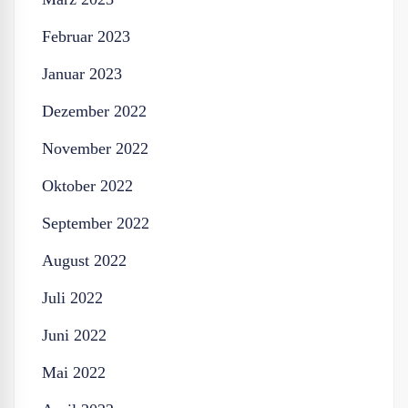
Februar 2023
Januar 2023
Dezember 2022
November 2022
Oktober 2022
September 2022
August 2022
Juli 2022
Juni 2022
Mai 2022