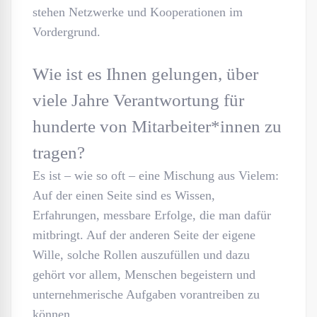
stehen Netzwerke und Kooperationen im
Vordergrund.
Wie ist es Ihnen gelungen, über
viele Jahre Verantwortung für
hunderte von Mitarbeiter*innen zu
tragen?
Es ist – wie so oft – eine Mischung aus Vielem:
Auf der einen Seite sind es Wissen,
Erfahrungen, messbare Erfolge, die man dafür
mitbringt. Auf der anderen Seite der eigene
Wille, solche Rollen auszufüllen und dazu
gehört vor allem, Menschen begeistern und
unternehmerische Aufgaben vorantreiben zu
können.