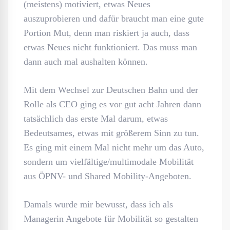
(meistens) motiviert, etwas Neues
auszuprobieren und dafür braucht man eine gute
Portion Mut, denn man riskiert ja auch, dass
etwas Neues nicht funktioniert. Das muss man
dann auch mal aushalten können.
Mit dem Wechsel zur Deutschen Bahn und der
Rolle als CEO ging es vor gut acht Jahren dann
tatsächlich das erste Mal darum, etwas
Bedeutsames, etwas mit größerem Sinn zu tun.
Es ging mit einem Mal nicht mehr um das Auto,
sondern um vielfältige/multimodale Mobilität
aus ÖPNV- und Shared Mobility-Angeboten.
Damals wurde mir bewusst, dass ich als
Managerin Angebote für Mobilität so gestalten