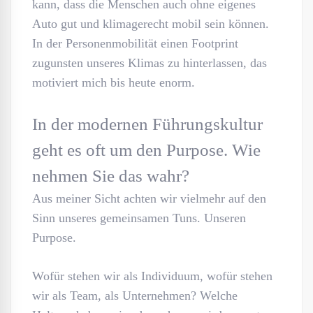
kann, dass die Menschen auch ohne eigenes
Auto gut und klimagerecht mobil sein können.
In der Personenmobilität einen Footprint
zugunsten unseres Klimas zu hinterlassen, das
motiviert mich bis heute enorm.
In der modernen Führungskultur
geht es oft um den Purpose. Wie
nehmen Sie das wahr?
Aus meiner Sicht achten wir vielmehr auf den
Sinn unseres gemeinsamen Tuns. Unseren
Purpose.
Wofür stehen wir als Individuum, wofür stehen
wir als Team, als Unternehmen? Welche