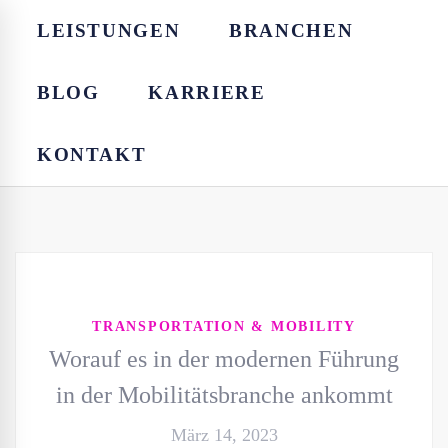
LEISTUNGEN
BRANCHEN
BLOG
KARRIERE
KONTAKT
TRANSPORTATION & MOBILITY
Worauf es in der modernen Führung
in der Mobilitätsbranche ankommt
März 14, 2023