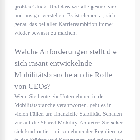
größtes Glück. Und dass wir alle gesund sind
und uns gut verstehen. Es ist elementar, sich
genau das bei aller Karriereambition immer
wieder bewusst zu machen.
Welche Anforderungen stellt die
sich rasant entwickelnde
Mobilitätsbranche an die Rolle
von CEOs?
Wenn Sie heute ein Unternehmen in der
Mobilitätsbranche verantworten, geht es in
vielen Fällen um finanzielle Stabilität. Schauen
wir auf die Shared Mobility-Anbieter: Sie sehen
sich konfrontiert mit zunehmender Regulierung