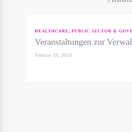
,
HEALTHCARE
PUBLIC SECTOR & GOV
Veranstaltungen zur Verwal
Februar 19, 2024