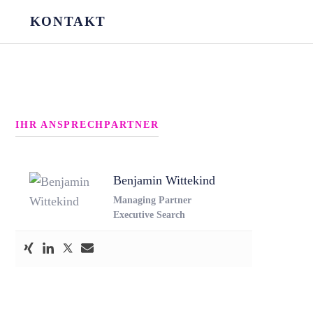
KONTAKT
IHR ANSPRECHPARTNER
Benjamin Wittekind
Managing Partner
Executive Search