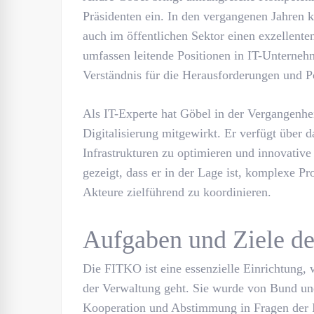
Präsidenten ein. In den vergangenen Jahren ko
auch im öffentlichen Sektor einen exzellenten
umfassen leitende Positionen in IT-Unterneh
Verständnis für die Herausforderungen und Po
Als IT-Experte hat Göbel in der Vergangenhe
Digitalisierung mitgewirkt. Er verfügt über 
Infrastrukturen zu optimieren und innovative
gezeigt, dass er in der Lage ist, komplexe Pr
Akteure zielführend zu koordinieren.
Aufgaben und Ziele d
Die FITKO ist eine essenzielle Einrichtung,
der Verwaltung geht. Sie wurde von Bund un
Kooperation und Abstimmung in Fragen der I