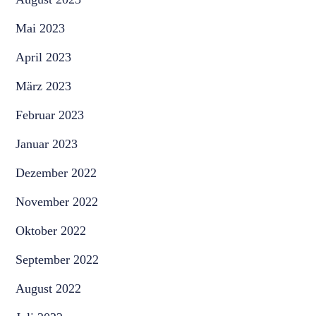
Mai 2023
April 2023
März 2023
Februar 2023
Januar 2023
Dezember 2022
November 2022
Oktober 2022
September 2022
August 2022