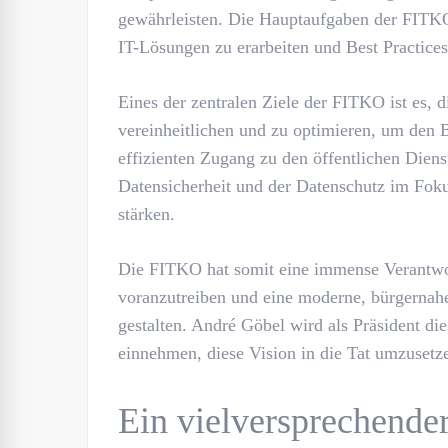
gewährleisten. Die Hauptaufgaben der FITKO
IT-Lösungen zu erarbeiten und Best Practices
Eines der zentralen Ziele der FITKO ist es, 
vereinheitlichen und zu optimieren, um den
effizienten Zugang zu den öffentlichen Diens
Datensicherheit und der Datenschutz im Foku
stärken.
Die FITKO hat somit eine immense Verantwor
voranzutreiben und eine moderne, bürgernahe 
gestalten. André Göbel wird als Präsident die
einnehmen, diese Vision in die Tat umzusetz
Ein vielversprechender