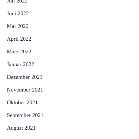
Juli 2022
Juni 2022
Mai 2022
April 2022
März 2022
Januar 2022
Dezember 2021
November 2021
Oktober 2021
September 2021
August 2021