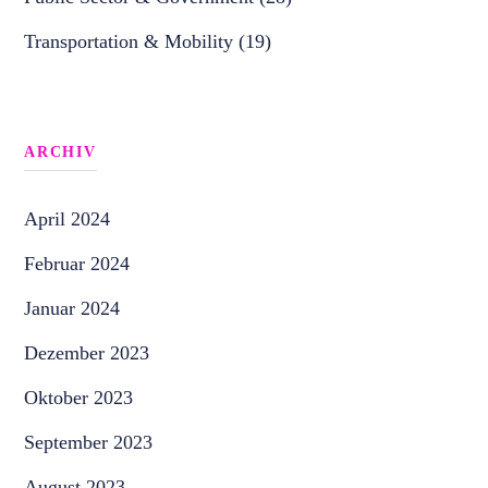
Transportation & Mobility (19)
ARCHIV
April 2024
Februar 2024
Januar 2024
Dezember 2023
Oktober 2023
September 2023
August 2023