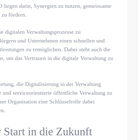
 liegen darin, Synergien zu nutzen, gemeinsame
 zu fördern.
die digitalen Verwaltungsprozesse zu
 Bürgern und Unternehmen einen schnellen und
tleistungen zu ermöglichen. Dabei steht auch die
s, um das Vertrauen in die digitale Verwaltung zu
tung, die Digitalisierung in der Verwaltung
und serviceorientierte öffentliche Verwaltung zu
ser Organisation eine Schlüsselrolle dabei
en.
 Start in die Zukunft