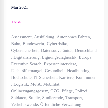
Mai 2021
TAGS
Assessment
,
Ausbildung
,
Autonomes Fahren
,
Bahn
,
Bundeswehr
,
Cyberrisiko
,
Cybersicherheit
,
Datensouveränität
,
Deutschland
,
Digitalisierung
,
Eignungsdiagnostik
,
Europa
,
Executive Search
,
Experteninterview
,
Fachkräftemangel
,
Gesundheit
,
Headhunting
,
Hochschule
,
IT-Sicherheit
,
Karriere
,
Kommunen
,
Logistik
,
M&A
,
Mobilität
,
Onlinezugangsgesetz
,
OZG
,
Pflege
,
Polizei
,
Soldaten
,
Studie
,
Studierende
,
Transport
,
Verkehrswende
,
Öffentliche Verwaltung