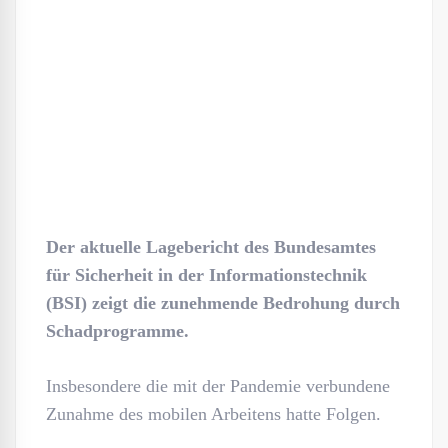
Der aktuelle Lagebericht des Bundesamtes
für Sicherheit in der Informationstechnik
(BSI) zeigt die zunehmende Bedrohung durch
Schadprogramme.
Insbesondere die mit der Pandemie verbundene
Zunahme des mobilen Arbeitens hatte Folgen.