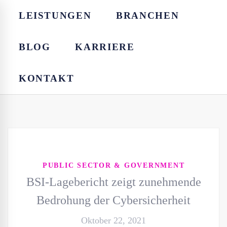
LEISTUNGEN
BRANCHEN
BLOG
KARRIERE
KONTAKT
PUBLIC SECTOR & GOVERNMENT
BSI-Lagebericht zeigt zunehmende
Bedrohung der Cybersicherheit
Oktober 22, 2021