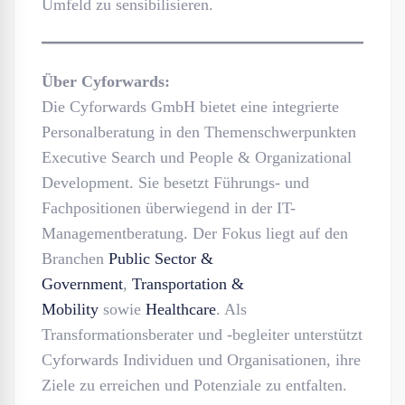
Umfeld zu sensibilisieren.
Über Cyforwards:
Die Cyforwards GmbH bietet eine integrierte
Personalberatung in den Themenschwerpunkten
Executive Search und People & Organizational
Development. Sie besetzt Führungs- und
Fachpositionen überwiegend in der IT-
Managementberatung. Der Fokus liegt auf den
Branchen
Public Sector &
Government
,
Transportation &
Mobility
sowie
Healthcare
. Als
Transformationsberater und -begleiter unterstützt
Cyforwards Individuen und Organisationen, ihre
Ziele zu erreichen und Potenziale zu entfalten.