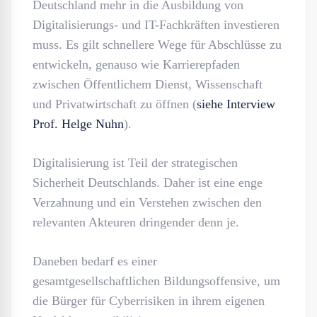
Deutschland mehr in die Ausbildung von
Digitalisierungs- und IT-Fachkräften investieren
muss. Es gilt schnellere Wege für Abschlüsse zu
entwickeln, genauso wie Karrierepfaden
zwischen Öffentlichem Dienst, Wissenschaft
und Privatwirtschaft zu öffnen (
siehe Interview
Prof. Helge Nuhn
).
Digitalisierung ist Teil der strategischen
Sicherheit Deutschlands. Daher ist eine enge
Verzahnung und ein Verstehen zwischen den
relevanten Akteuren dringender denn je.
Daneben bedarf es einer
gesamtgesellschaftlichen Bildungsoffensive, um
die Bürger für Cyberrisiken in ihrem eigenen