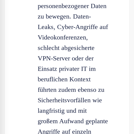
personenbezogener Daten
zu bewegen. Daten-
Leaks, Cyber-Angriffe auf
Videokonferenzen,
schlecht abgesicherte
VPN-Server oder der
Einsatz privater IT im
beruflichen Kontext
führten zudem ebenso zu
Sicherheitsvorfällen wie
langfristig und mit
großem Aufwand geplante
Angriffe auf einzeln