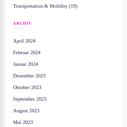
Transportation & Mobility (19)
ARCHIV
April 2024
Februar 2024
Januar 2024
Dezember 2023
Oktober 2023
September 2023
August 2023
Mai 2023