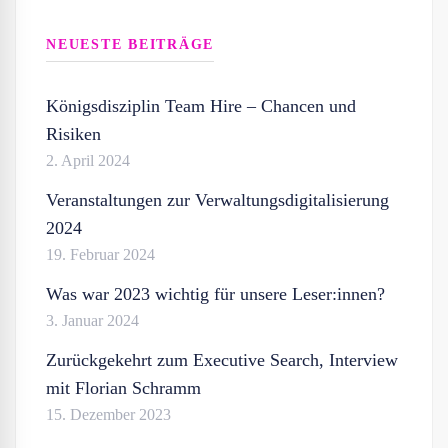
NEUESTE BEITRÄGE
Königsdisziplin Team Hire – Chancen und
Risiken
2. April 2024
Veranstaltungen zur Verwaltungsdigitalisierung
2024
19. Februar 2024
Was war 2023 wichtig für unsere Leser:innen?
3. Januar 2024
Zurückgekehrt zum Executive Search, Interview
mit Florian Schramm
15. Dezember 2023