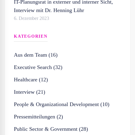
IT-Planungsrat in externer und interner Sicht,
Interview mit Dr. Henning Lühr
6. Dezember 2023
KATEGORIEN
Aus dem Team (16)
Executive Search (32)
Healthcare (12)
Interview (21)
People & Organizational Development (10)
Pressemitteilungen (2)
Public Sector & Government (28)