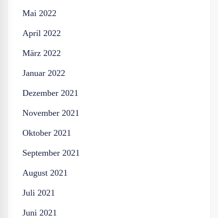
Mai 2022
April 2022
März 2022
Januar 2022
Dezember 2021
November 2021
Oktober 2021
September 2021
August 2021
Juli 2021
Juni 2021