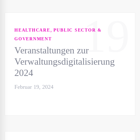
19
,
HEALTHCARE
PUBLIC SECTOR &
GOVERNMENT
Veranstaltungen zur
Verwaltungsdigitalisierung
2024
Februar 19, 2024