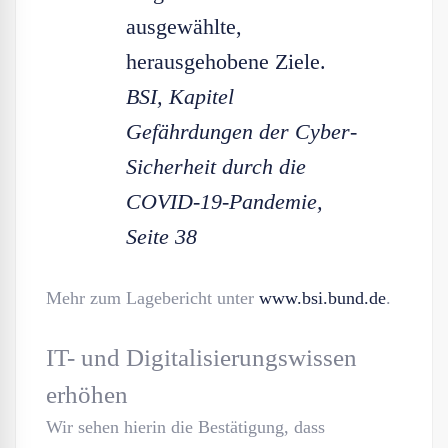
ausgewählte,
herausgehobene Ziele.
BSI, Kapitel
Gefährdungen der Cyber-
Sicherheit durch die
COVID-19-Pandemie,
Seite 38
Mehr zum Lagebericht unter
www.bsi.bund.de
.
IT- und Digitalisierungswissen
erhöhen
Wir sehen hierin die Bestätigung, dass