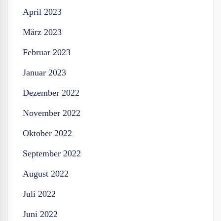
April 2023
März 2023
Februar 2023
Januar 2023
Dezember 2022
November 2022
Oktober 2022
September 2022
August 2022
Juli 2022
Juni 2022