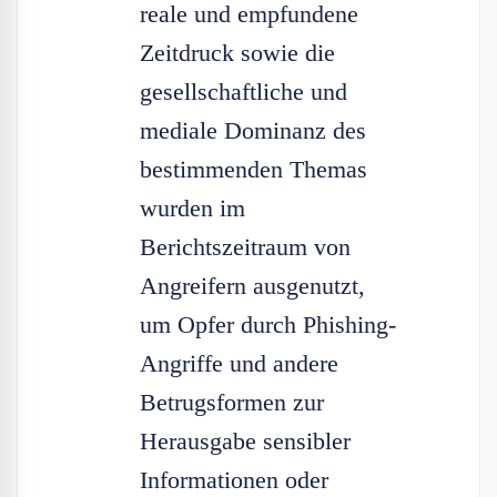
reale und empfundene
Zeitdruck sowie die
gesellschaftliche und
mediale Dominanz des
bestimmenden Themas
wurden im
Berichtszeitraum von
Angreifern ausgenutzt,
um Opfer durch Phishing-
Angriffe und andere
Betrugsformen zur
Herausgabe sensibler
Informationen oder