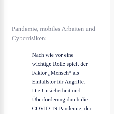
Pandemie, mobiles Arbeiten und
Cyberrisiken:
Nach wie vor eine
wichtige Rolle spielt der
Faktor „Mensch“ als
Einfallstor für Angriffe.
Die Unsicherheit und
Überforderung durch die
COVID-19-Pandemie, der