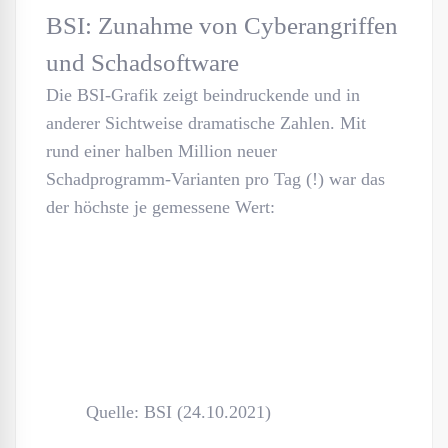
BSI: Zunahme von Cyberangriffen
und Schadsoftware
Die BSI-Grafik zeigt beindruckende und in
anderer Sichtweise dramatische Zahlen. Mit
rund einer halben Million neuer
Schadprogramm-Varianten pro Tag (!) war das
der höchste je gemessene Wert:
Quelle: BSI (24.10.2021)