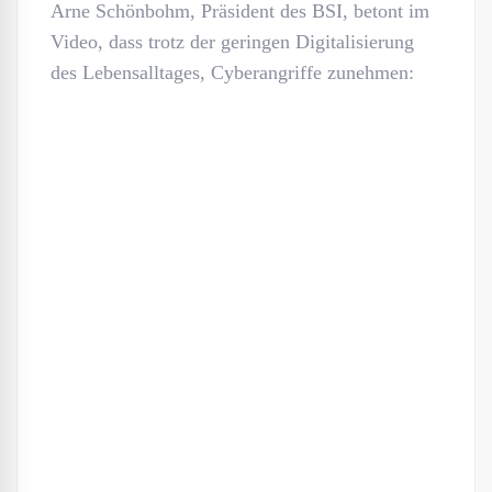
Arne Schönbohm, Präsident des BSI, betont im
Video, dass trotz der geringen Digitalisierung
des Lebensalltages, Cyberangriffe zunehmen: