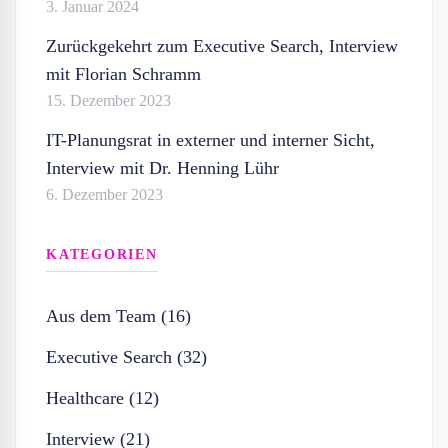
3. Januar 2024
Zurückgekehrt zum Executive Search, Interview
mit Florian Schramm
15. Dezember 2023
IT-Planungsrat in externer und interner Sicht,
Interview mit Dr. Henning Lühr
6. Dezember 2023
KATEGORIEN
Aus dem Team (16)
Executive Search (32)
Healthcare (12)
Interview (21)