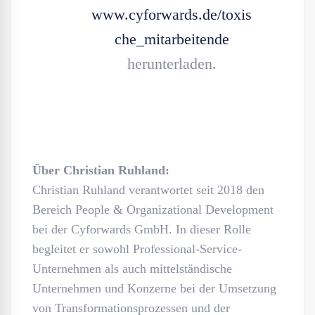
www.cyforwards.de/toxis
che_mitarbeitende
herunterladen.
Über Christian Ruhland:
Christian Ruhland verantwortet seit 2018 den
Bereich People & Organizational Development
bei der Cyforwards GmbH. In dieser Rolle
begleitet er sowohl Professional-Service-
Unternehmen als auch mittelständische
Unternehmen und Konzerne bei der Umsetzung
von Transformationsprozessen und der