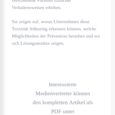
verschiedene Facetten toxischer
Verhaltensweisen erhoben.
Sie zeigen auf, woran Unternehmen diese
Toxizität frühzeitig erkennen können, welche
Möglichkeiten der Prävention bestehen und wo
sich Lösungsansätze zeigen.
Interessierte
Medienvertreter können
den kompletten Artikel als
PDF unter