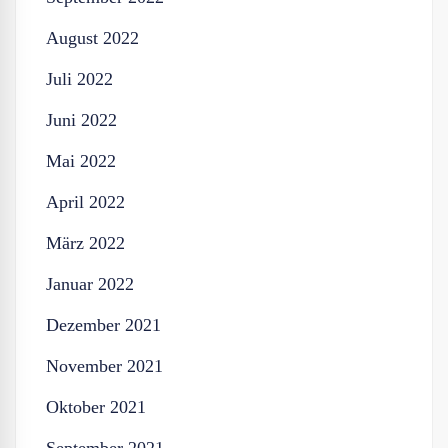
August 2022
Juli 2022
Juni 2022
Mai 2022
April 2022
März 2022
Januar 2022
Dezember 2021
November 2021
Oktober 2021