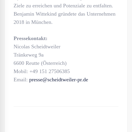
Ziele zu erreichen und Potenziale zu entfalten.
Benjamin Wittekind gründete das Unternehmen
2018 in München.
Pressekontakt:
Nicolas Scheidtweiler
Tränkeweg 9a
6600 Reutte (Österreich)
Mobil: +49 151 27506385
Email:
presse@scheidtweiler-pr.de