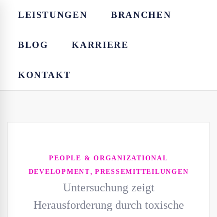
LEISTUNGEN
BRANCHEN
BLOG
KARRIERE
KONTAKT
PEOPLE & ORGANIZATIONAL
,
DEVELOPMENT
PRESSEMITTEILUNGEN
Untersuchung zeigt
Herausforderung durch toxische