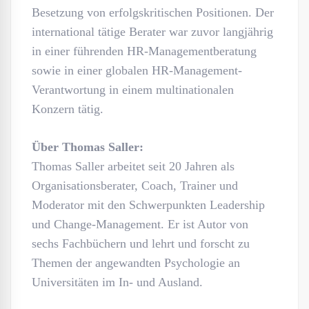
Besetzung von erfolgskritischen Positionen. Der
international tätige Berater war zuvor langjährig
in einer führenden HR-Managementberatung
sowie in einer globalen HR-Management-
Verantwortung in einem multinationalen
Konzern tätig.
Über Thomas Saller:
Thomas Saller arbeitet seit 20 Jahren als
Organisationsberater, Coach, Trainer und
Moderator mit den Schwerpunkten Leadership
und Change-Management. Er ist Autor von
sechs Fachbüchern und lehrt und forscht zu
Themen der angewandten Psychologie an
Universitäten im In- und Ausland.