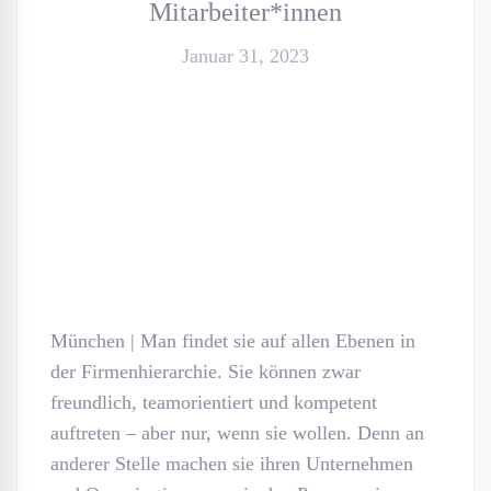
Mitarbeiter*innen
Januar 31, 2023
München | Man findet sie auf allen Ebenen in
der Firmenhierarchie. Sie können zwar
freundlich, teamorientiert und kompetent
auftreten – aber nur, wenn sie wollen. Denn an
anderer Stelle machen sie ihren Unternehmen