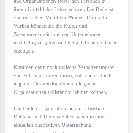
und Organisationen sowie den Personen in
ihrem Umfeld das Leben schwer. Die Rede ist
von toxischen Mitarbeiter*innen. Durch ihr
Wirken können sie die Kultur und
Zusammenarbeit in einem Unternehmen
nachhaltig vergiften und beträchtlichen Schaden
erzeugen.
Kommen dann noch toxische Verhaltensmuster
von Führungskräften hinzu, entstehen schnell
negative Gesamtsituationen, die ganze
Organisationen vollständig lähmen können.
Die beiden Organisationsberater Christian
Ruhland und Thomas Saller haben in einer
aktuellen qualitativen Untersuchung