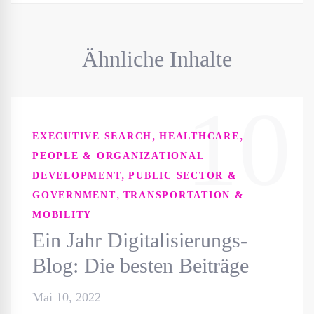
Ähnliche Inhalte
10
,
,
EXECUTIVE SEARCH
HEALTHCARE
PEOPLE & ORGANIZATIONAL
,
DEVELOPMENT
PUBLIC SECTOR &
,
GOVERNMENT
TRANSPORTATION &
MOBILITY
Ein Jahr Digitalisierungs-
Blog: Die besten Beiträge
Mai 10, 2022