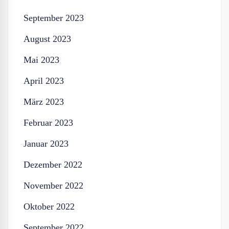
September 2023
August 2023
Mai 2023
April 2023
März 2023
Februar 2023
Januar 2023
Dezember 2022
November 2022
Oktober 2022
September 2022