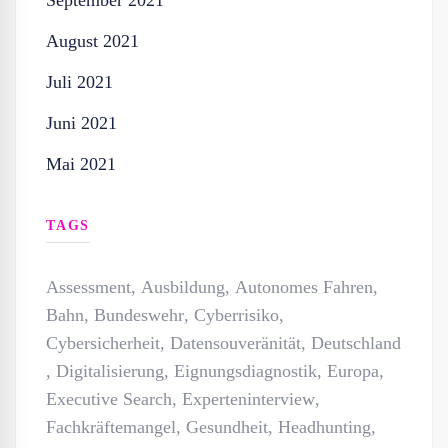
September 2021
August 2021
Juli 2021
Juni 2021
Mai 2021
TAGS
Assessment
,
Ausbildung
,
Autonomes Fahren
,
Bahn
,
Bundeswehr
,
Cyberrisiko
,
Cybersicherheit
,
Datensouveränität
,
Deutschland
,
Digitalisierung
,
Eignungsdiagnostik
,
Europa
,
Executive Search
,
Experteninterview
,
Fachkräftemangel
,
Gesundheit
,
Headhunting
,