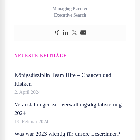
Managing Partner
Executive Search
NEUESTE BEITRÄGE
Königsdisziplin Team Hire – Chancen und
Risiken
2. April 2024
Veranstaltungen zur Verwaltungsdigitalisierung
2024
19. Februar 2024
Was war 2023 wichtig für unsere Leser:innen?