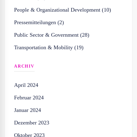
People & Organizational Development (10)
Pressemitteilungen (2)
Public Sector & Government (28)
Transportation & Mobility (19)
ARCHIV
April 2024
Februar 2024
Januar 2024
Dezember 2023
Oktober 2023