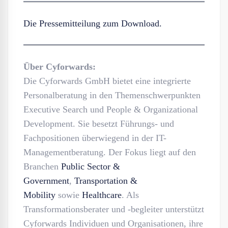
Die Pressemitteilung zum Download.
Über Cyforwards:
Die Cyforwards GmbH bietet eine integrierte
Personalberatung in den Themenschwerpunkten
Executive Search und People & Organizational
Development. Sie besetzt Führungs- und
Fachpositionen überwiegend in der IT-
Managementberatung. Der Fokus liegt auf den
Branchen
Public Sector &
Government
,
Transportation &
Mobility
sowie
Healthcare
. Als
Transformationsberater und -begleiter unterstützt
Cyforwards Individuen und Organisationen, ihre