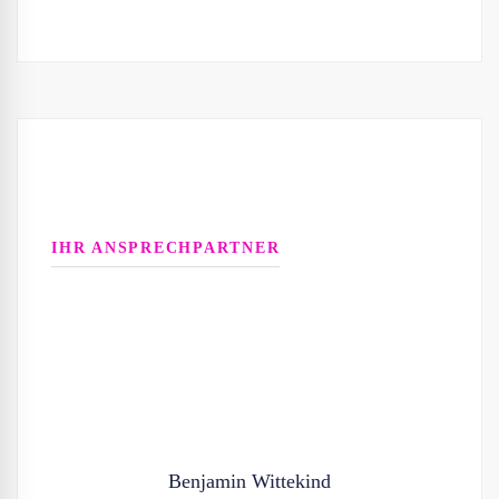
IHR ANSPRECHPARTNER
Benjamin Wittekind