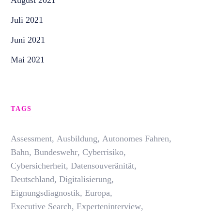
August 2021
Juli 2021
Juni 2021
Mai 2021
TAGS
Assessment
,
Ausbildung
,
Autonomes Fahren
,
Bahn
,
Bundeswehr
,
Cyberrisiko
,
Cybersicherheit
,
Datensouveränität
,
Deutschland
,
Digitalisierung
,
Eignungsdiagnostik
,
Europa
,
Executive Search
,
Experteninterview
,