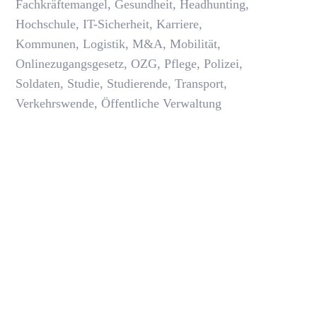
Fachkräftemangel
,
Gesundheit
,
Headhunting
,
Hochschule
,
IT-Sicherheit
,
Karriere
,
Kommunen
,
Logistik
,
M&A
,
Mobilität
,
Onlinezugangsgesetz
,
OZG
,
Pflege
,
Polizei
,
Soldaten
,
Studie
,
Studierende
,
Transport
,
Verkehrswende
,
Öffentliche Verwaltung