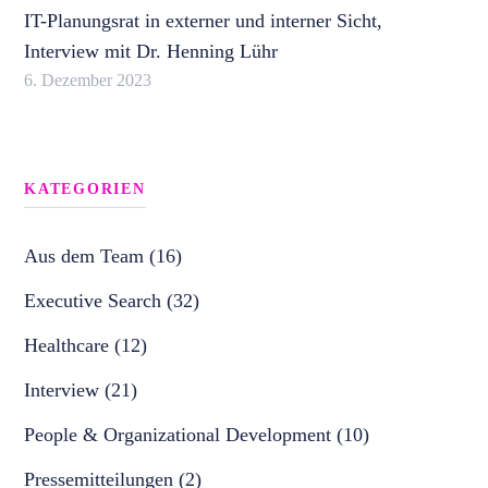
IT-Planungsrat in externer und interner Sicht,
Interview mit Dr. Henning Lühr
6. Dezember 2023
KATEGORIEN
Aus dem Team (16)
Executive Search (32)
Healthcare (12)
Interview (21)
People & Organizational Development (10)
Pressemitteilungen (2)