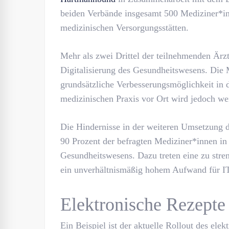
beiden Verbände insgesamt 500 Mediziner*in
medizinischen Versorgungsstätten.
Mehr als zwei Drittel der teilnehmenden Ärz
Digitalisierung des Gesundheitswesens. Die 
grundsätzliche Verbesserungsmöglichkeit in 
medizinischen Praxis vor Ort wird jedoch we
Die Hindernisse in der weiteren Umsetzung d
90 Prozent der befragten Mediziner*innen in
Gesundheitswesens. Dazu treten eine zu stre
ein unverhältnismäßig hohem Aufwand für IT
Elektronische Rezepte
Ein Beispiel ist der aktuelle Rollout des ele