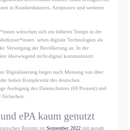
nen in Krankenhäusern, Arztpraxen und weiteren
t*innen wünschen sich ein höheres Tempo in der
Mediziner*innen sehen digitale Technologien als
der Versorgung der Bevölkerung an. In der
iter überwiegend nicht-digital kommuniziert.
er Digitalisierung liegen nach Meinung von über
 der hohen Komplexität des deutschen
nge Auslegung des Datenschutzes (69 Prozent) und
-Sicherheit.
 und ePA kaum genutzt
ktronischen Rezepts im
September 2022
mit gerade