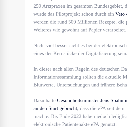
250 Arztpraxen im gesamten Bundesgebiet, d
wurde das Pilotprojekt schon durch ein
Veto 
werden die rund 500 Millionen Rezepte, die p
Weiteres wie gewohnt auf Papier verarbeitet.
Nicht viel besser sieht es bei der elektronisc
eines der Kernstücke der Digitalisierung sein
In dieser nach allen Regeln des deutschen D
Informationssammlung sollten die aktuelle
Blutwerte, Untersuchungen und frühere Beha
Dazu hatte
Gesundheitsminister Jens Spahn i
an den Start gebracht
, dass die ePA seit dem 
machte. Bis Ende 2022 haben jedoch lediglic
elektronische Patientenakte ePA genutzt.