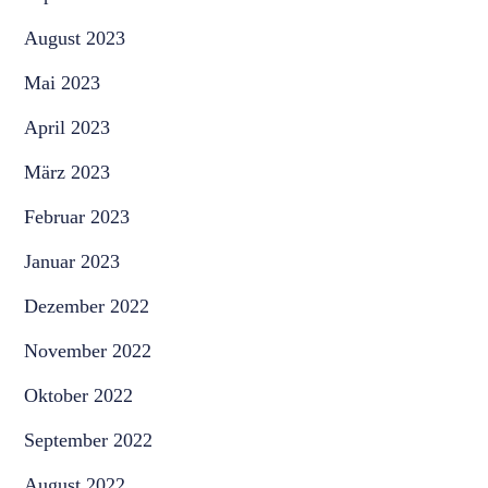
August 2023
Mai 2023
April 2023
März 2023
Februar 2023
Januar 2023
Dezember 2022
November 2022
Oktober 2022
September 2022
August 2022