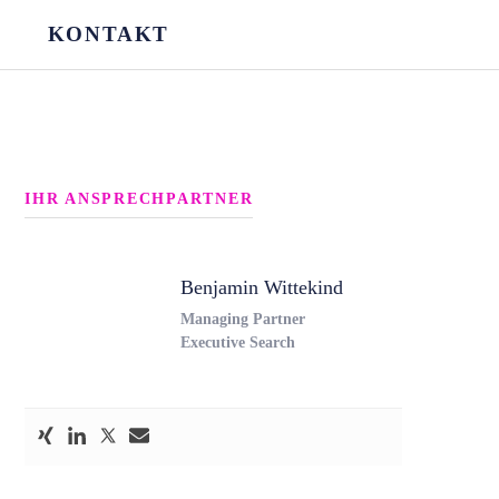
KONTAKT
IHR ANSPRECHPARTNER
Benjamin Wittekind
Managing Partner
Executive Search