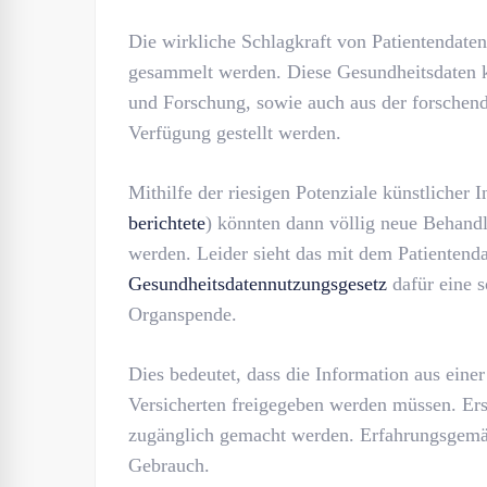
Die wirkliche Schlagkraft von Patientendaten 
gesammelt werden. Diese Gesundheitsdaten k
und Forschung, sowie auch aus der forschend
Verfügung gestellt werden.
Mithilfe der riesigen Potenziale künstlicher 
berichtete
) könnten dann völlig neue Behand
werden. Leider sieht das mit dem Patientend
Gesundheitsdatennutzungsgesetz
dafür eine s
Organspende.
Dies bedeutet, dass die Information aus einer
Versicherten freigegeben werden müssen. Ers
zugänglich gemacht werden. Erfahrungsgem
Gebrauch.