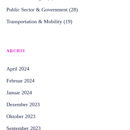
Public Sector & Government (28)
Transportation & Mobility (19)
ARCHIV
April 2024
Februar 2024
Januar 2024
Dezember 2023
Oktober 2023
September 2023