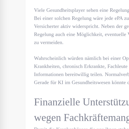
Viele Gesundheitsplayer sehen eine Regelun
Bei einer solchen Regelung wäre jede ePA zu
Versicherter aktiv widerspricht. Neben der 
Regelung auch eine Möglichkeit, eventuelle
zu vermeiden.
Wahrscheinlich würden nämlich bei einer Op
Krankheiten, chronisch Erkrankte, Fachleute
Informationen bereitwillig teilen. Normalve
Gerade für KI im Gesundheitswesen könnte d
Finanzielle Unterstütz
wegen Fachkräftemange