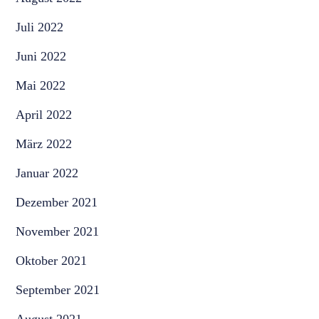
Juli 2022
Juni 2022
Mai 2022
April 2022
März 2022
Januar 2022
Dezember 2021
November 2021
Oktober 2021
September 2021