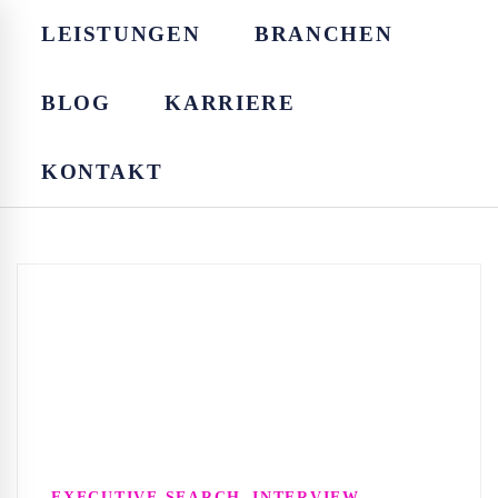
LEISTUNGEN
BRANCHEN
BLOG
KARRIERE
KONTAKT
,
EXECUTIVE SEARCH
INTERVIEW