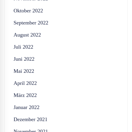
Oktober 2022
September 2022
August 2022
Juli 2022
Juni 2022
Mai 2022
April 2022
März 2022
Januar 2022
Dezember 2021
November 2021