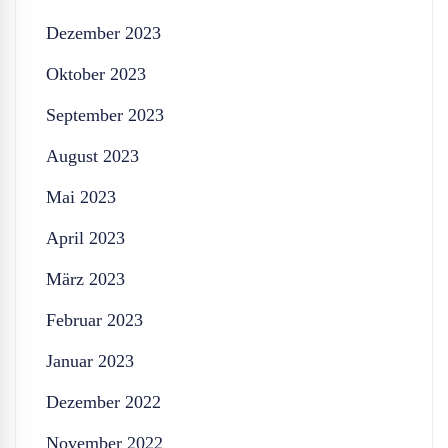
Dezember 2023
Oktober 2023
September 2023
August 2023
Mai 2023
April 2023
März 2023
Februar 2023
Januar 2023
Dezember 2022
November 2022