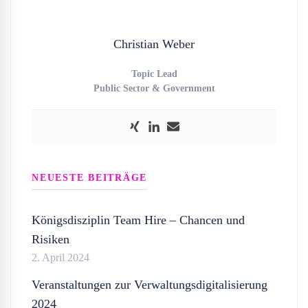
Christian Weber
Topic Lead
Public Sector & Government
NEUESTE BEITRÄGE
Königsdisziplin Team Hire – Chancen und
Risiken
2. April 2024
Veranstaltungen zur Verwaltungsdigitalisierung
2024