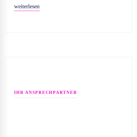
weiterlesen
IHR ANSPRECHPARTNER