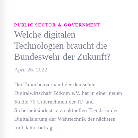
PUBLIC SECTOR & GOVERNMENT
Welche digitalen
Technologien braucht die
Bundeswehr der Zukunft?
April 26, 2022
Der Branchenverband der deutschen
Digitalwirtschaft Bitkom e.V. hat in einer neuen
Studie 70 Unternehmen der IT- und
Sicherheitsindustrie zu aktuellen Trends in der
Digitalisierung der Wehrtechnik der nächsten
fünf Jahre befragt. …