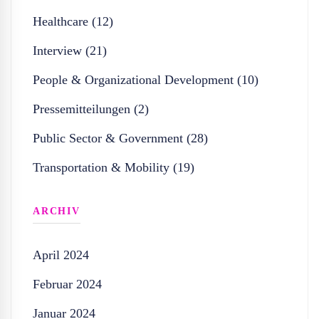
Healthcare (12)
Interview (21)
People & Organizational Development (10)
Pressemitteilungen (2)
Public Sector & Government (28)
Transportation & Mobility (19)
ARCHIV
April 2024
Februar 2024
Januar 2024