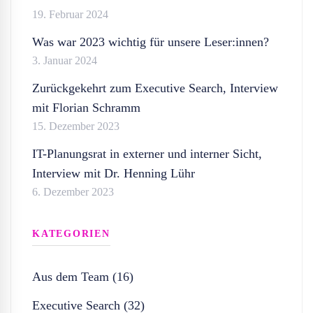
19. Februar 2024
Was war 2023 wichtig für unsere Leser:innen?
3. Januar 2024
Zurückgekehrt zum Executive Search, Interview
mit Florian Schramm
15. Dezember 2023
IT-Planungsrat in externer und interner Sicht,
Interview mit Dr. Henning Lühr
6. Dezember 2023
KATEGORIEN
Aus dem Team (16)
Executive Search (32)