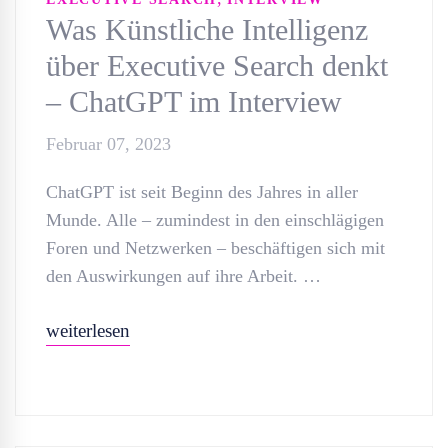
Was Künstliche Intelligenz
über Executive Search denkt
– ChatGPT im Interview
Februar 07, 2023
ChatGPT ist seit Beginn des Jahres in aller
Munde. Alle – zumindest in den einschlägigen
Foren und Netzwerken – beschäftigen sich mit
den Auswirkungen auf ihre Arbeit. …
weiterlesen