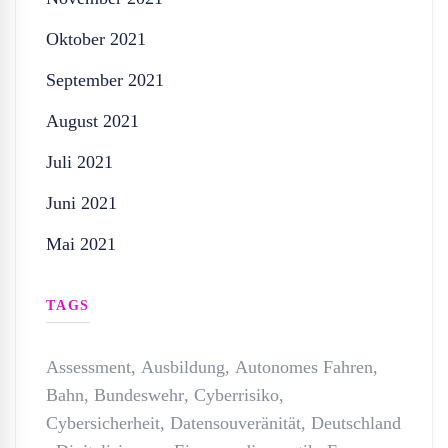
Oktober 2021
September 2021
August 2021
Juli 2021
Juni 2021
Mai 2021
TAGS
Assessment
,
Ausbildung
,
Autonomes Fahren
,
Bahn
,
Bundeswehr
,
Cyberrisiko
,
Cybersicherheit
,
Datensouveränität
,
Deutschland