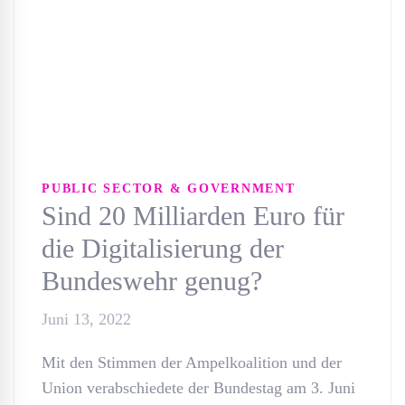
PUBLIC SECTOR & GOVERNMENT
Sind 20 Milliarden Euro für
die Digitalisierung der
Bundeswehr genug?
Juni 13, 2022
Mit den Stimmen der Ampelkoalition und der
Union verabschiedete der Bundestag am 3. Juni