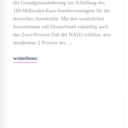
die Grundgesetzänderung zur Schaffung des
100-Milliarden-Euro-Sondervermögens für die
deutschen Streitkräfte. Mit den zusätzlichen
Investitionen soll Deutschland zukünftig auch
das Zwei-Prozent-Ziel der NATO erfüllen, also
mindestens 2 Prozent des …
weiterlesen