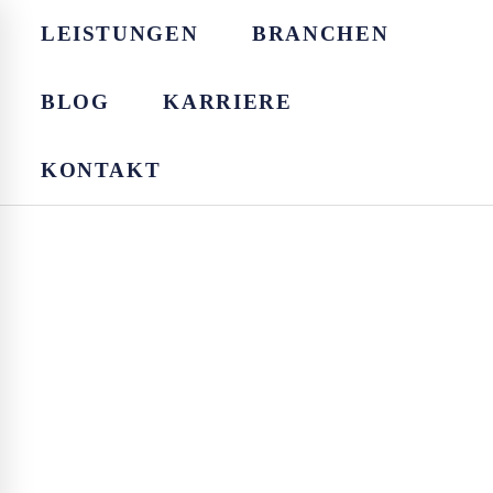
LEISTUNGEN
BRANCHEN
BLOG
KARRIERE
KONTAKT